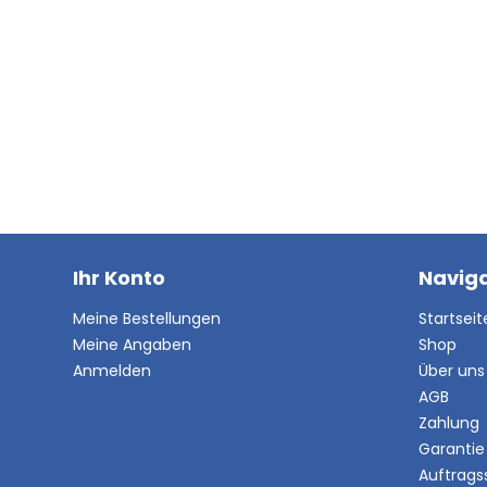
Ihr Konto
Naviga
Meine Bestellungen
Startseit
Meine Angaben
Shop
Anmelden
Über uns
AGB
Zahlung
Garantie
Auftrags