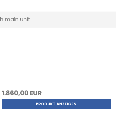
h main unit
1.860,00 EUR
PRODUKT ANZEIGEN