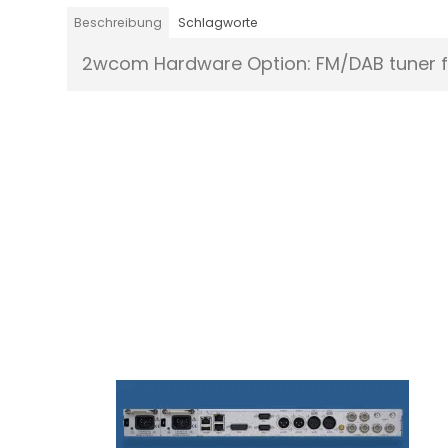
Beschreibung
Schlagworte
2wcom Hardware Option: FM/DAB tuner fo