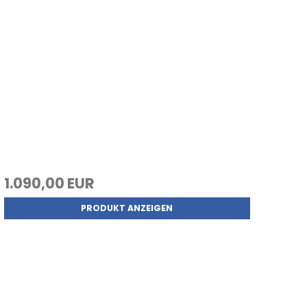
1.090,00 EUR
PRODUKT ANZEIGEN