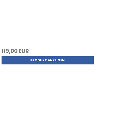
119,00 EUR
PRODUKT ANZEIGEN