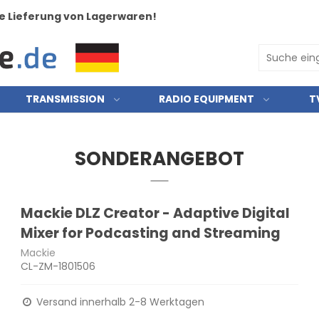
e Lieferung von Lagerwaren!
TRANSMISSION
RADIO EQUIPMENT
T
SONDERANGEBOT
Mackie DLZ Creator - Adaptive Digital
Mixer for Podcasting and Streaming
Mackie
CL-ZM-1801506
Versand innerhalb 2-8 Werktagen