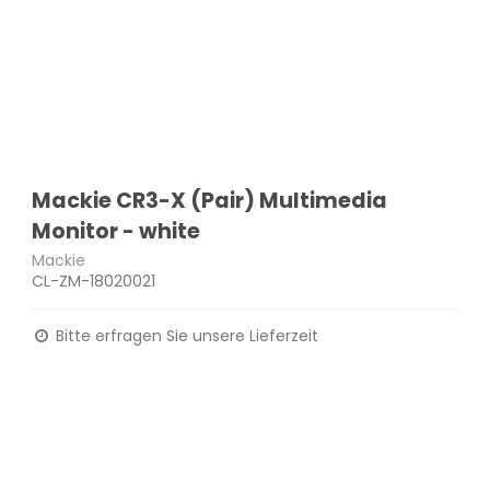
Mackie CR3-X (Pair) Multimedia
Monitor - white
Mackie
CL-ZM-18020021
Bitte erfragen Sie unsere Lieferzeit