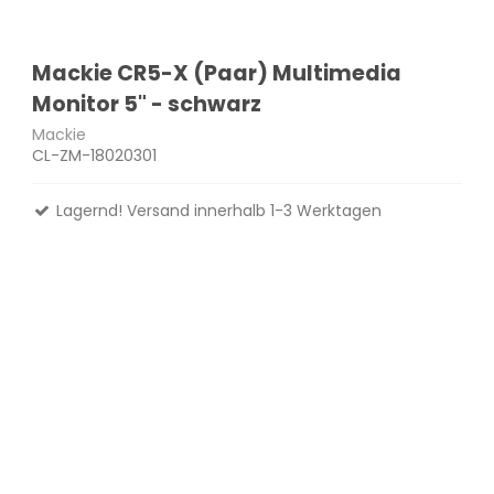
Mackie CR5-X (Paar) Multimedia
Monitor 5" - schwarz
Mackie
CL-ZM-18020301
Lagernd! Versand innerhalb 1-3 Werktagen