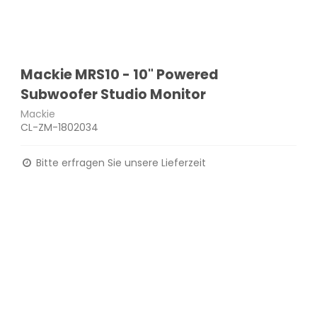
Mackie MRS10 - 10" Powered
Subwoofer Studio Monitor
Mackie
CL-ZM-1802034
Bitte erfragen Sie unsere Lieferzeit