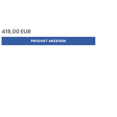
419,00 EUR
PRODUKT ANZEIGEN