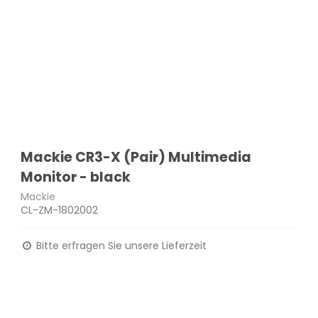
Mackie CR3-X (Pair) Multimedia
Monitor - black
Mackie
CL-ZM-1802002
Bitte erfragen Sie unsere Lieferzeit