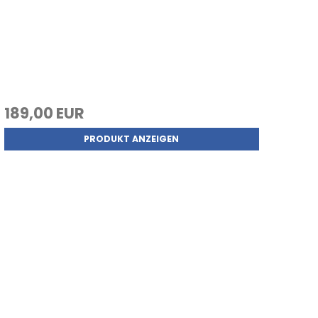
189,00 EUR
PRODUKT ANZEIGEN