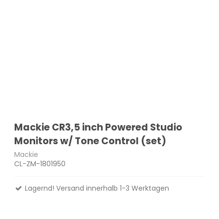
Mackie CR3,5 inch Powered Studio
Monitors w/ Tone Control (set)
Mackie
CL-ZM-1801950
Lagernd! Versand innerhalb 1-3 Werktagen