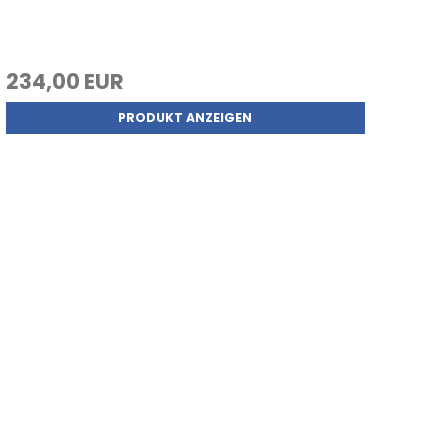
234,00 EUR
PRODUKT ANZEIGEN