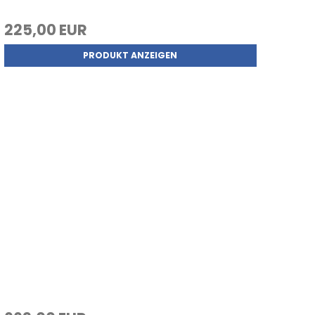
225,00 EUR
PRODUKT ANZEIGEN