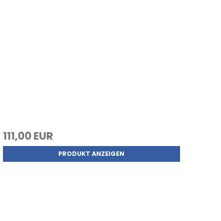
111,00 EUR
PRODUKT ANZEIGEN