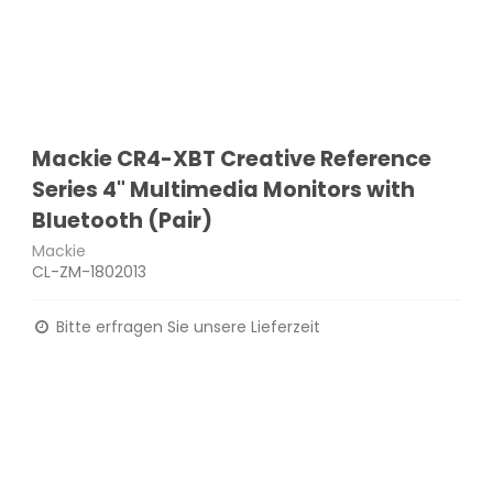
Mackie CR4-XBT Creative Reference
Series 4" Multimedia Monitors with
Bluetooth (Pair)
Mackie
CL-ZM-1802013
Bitte erfragen Sie unsere Lieferzeit