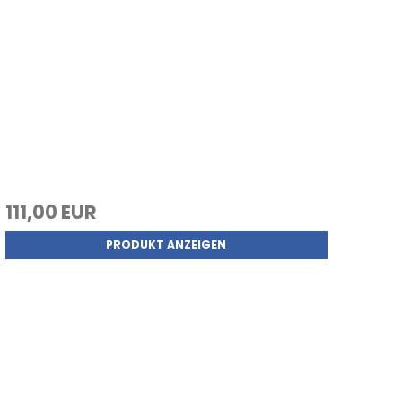
111,00 EUR
PRODUKT ANZEIGEN