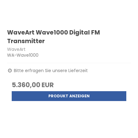
WaveArt Wave1000 Digital FM
Transmitter
WaveArt
WA-Wave1000
Bitte erfragen Sie unsere Lieferzeit
5.360,00 EUR
PRODUKT ANZEIGEN