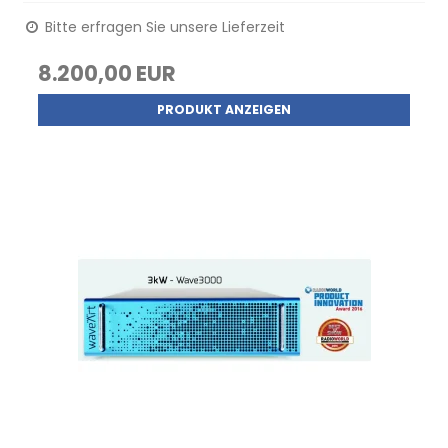
Bitte erfragen Sie unsere Lieferzeit
8.200,00 EUR
PRODUKT ANZEIGEN