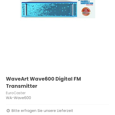
WaveArt Wave600 Digital FM
Transmitter
EuroCaster
WA-Wave600
Bitte erfragen Sie unsere Lieferzeit