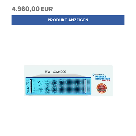
4.960,00 EUR
PRODUKT ANZEIGEN