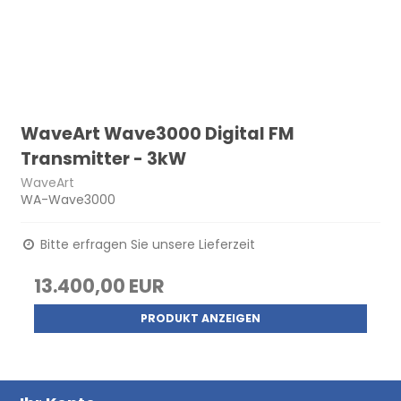
WaveArt Wave3000 Digital FM
Transmitter - 3kW
WaveArt
WA-Wave3000
Bitte erfragen Sie unsere Lieferzeit
13.400,00 EUR
PRODUKT ANZEIGEN