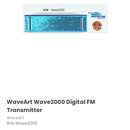
WaveArt Wave2000 Digital FM
Transmitter
WaveArt
WA-Wave2000