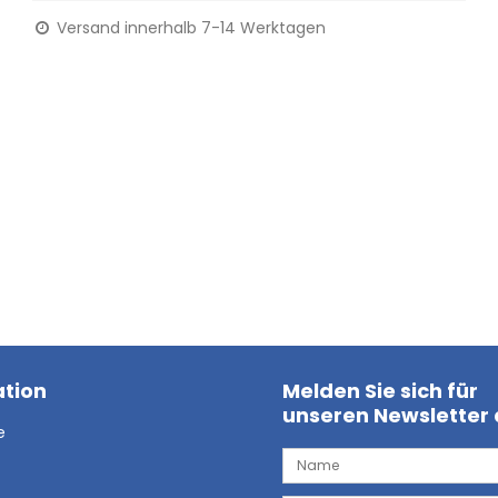
Versand innerhalb 7-14 Werktagen
tion
Melden Sie sich für
unseren Newsletter
e