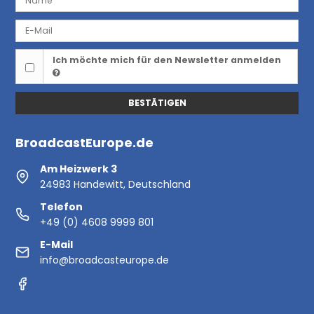
Ich möchte mich für den Newsletter anmelden
BESTÄTIGEN
BroadcastEurope.de
Am Heizwerk 3
24983 Handewitt, Deutschland
Telefon
+49 (0) 4608 9999 801
E-Mail
info@broadcasteurope.de