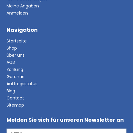
Meine Angaben
Anmelden
Navigation
Startseite
Shop
Über uns
AGB
Zahlung
Garantie
Auftragsstatus
Blog
Contact
Sitemap
Melden Sie sich für unseren Newsletter an