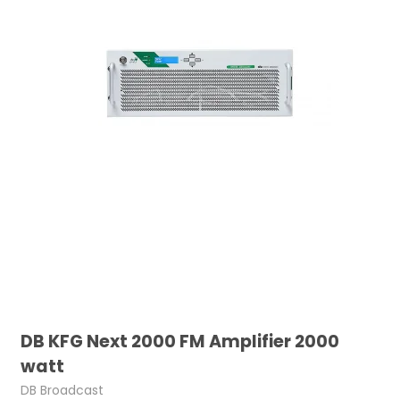
DB KFG Next 2000 FM Amplifier 2000
watt
DB Broadcast