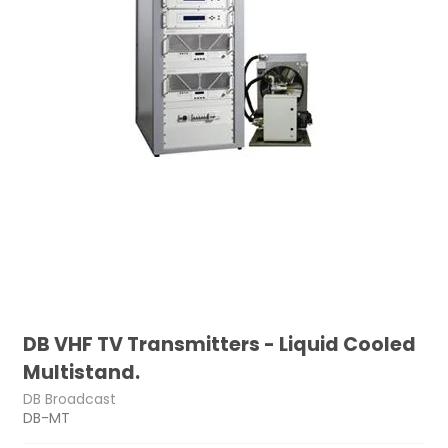
DB VHF TV Transmitters - Liquid Cooled
Multistand.
DB Broadcast
DB-MT