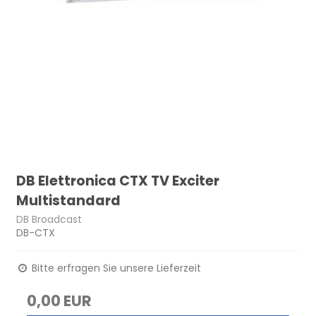
DB Elettronica CTX TV Exciter
Multistandard
DB Broadcast
DB-CTX
Bitte erfragen Sie unsere Lieferzeit
0,00 EUR