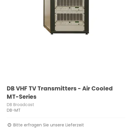
DB VHF TV Transmitters - Air Cooled
MT-Series
DB Broadcast
DB-MT
Bitte erfragen Sie unsere Lieferzeit