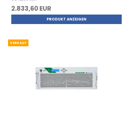
2.833,60 EUR
PRODUKT ANZEIGEN
VERKAUF