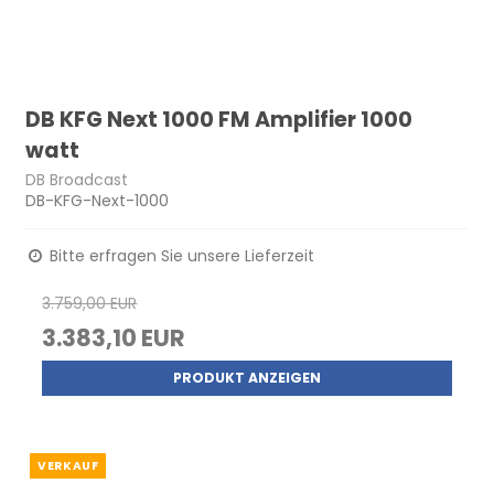
DB KFG Next 1000 FM Amplifier 1000
watt
DB Broadcast
DB-KFG-Next-1000
Bitte erfragen Sie unsere Lieferzeit
3.759,00 EUR
3.383,10 EUR
PRODUKT ANZEIGEN
VERKAUF