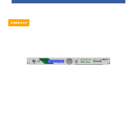
VERKAUF