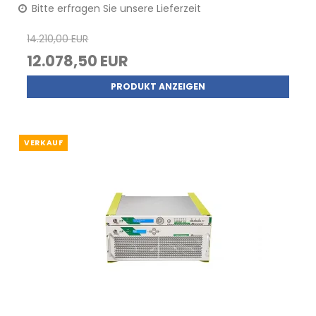
Bitte erfragen Sie unsere Lieferzeit
14.210,00 EUR
12.078,50 EUR
PRODUKT ANZEIGEN
VERKAUF