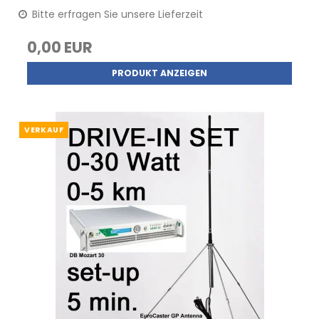
Bitte erfragen Sie unsere Lieferzeit
0,00 EUR
PRODUKT ANZEIGEN
VERKAUF