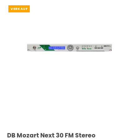
VERKAUF
DB Mozart Next 30 FM Stereo