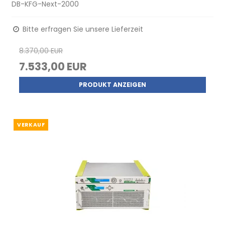
DB-KFG-Next-2000
Bitte erfragen Sie unsere Lieferzeit
8.370,00 EUR
7.533,00 EUR
PRODUKT ANZEIGEN
VERKAUF