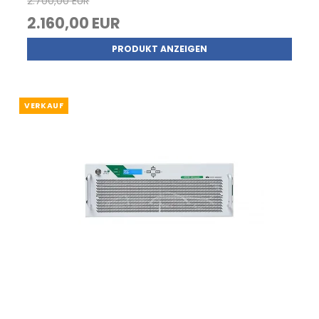
2.700,00 EUR
2.160,00 EUR
PRODUKT ANZEIGEN
VERKAUF