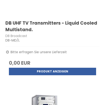
DB UHF TV Transmitters - Liquid Cooled
Multistand.
DB Broadcast
DB-MD/L
Bitte erfragen Sie unsere Lieferzeit
0,00 EUR
PRODUKT ANZEIGEN