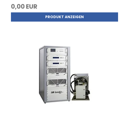
0,00 EUR
PRODUKT ANZEIGEN