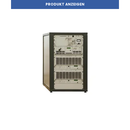
PRODUKT ANZEIGEN