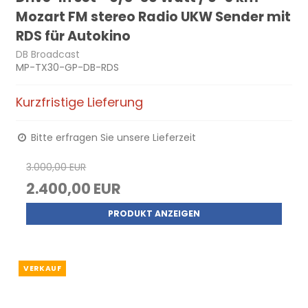
Mozart FM stereo Radio UKW Sender mit
RDS für Autokino
DB Broadcast
MP-TX30-GP-DB-RDS
Kurzfristige Lieferung
Bitte erfragen Sie unsere Lieferzeit
3.000,00 EUR
2.400,00 EUR
PRODUKT ANZEIGEN
VERKAUF