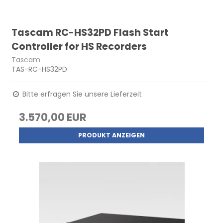
Tascam RC-HS32PD Flash Start
Controller for HS Recorders
Tascam
TAS-RC-HS32PD
Bitte erfragen Sie unsere Lieferzeit
3.570,00 EUR
PRODUKT ANZEIGEN