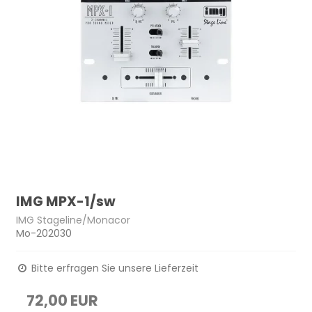
IMG MPX-1/sw
IMG Stageline/Monacor
Mo-202030
Bitte erfragen Sie unsere Lieferzeit
72,00 EUR