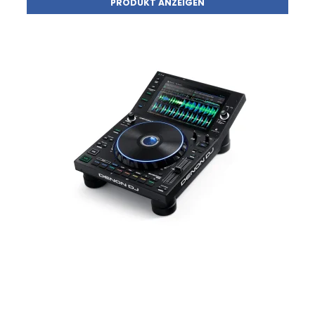
PRODUKT ANZEIGEN