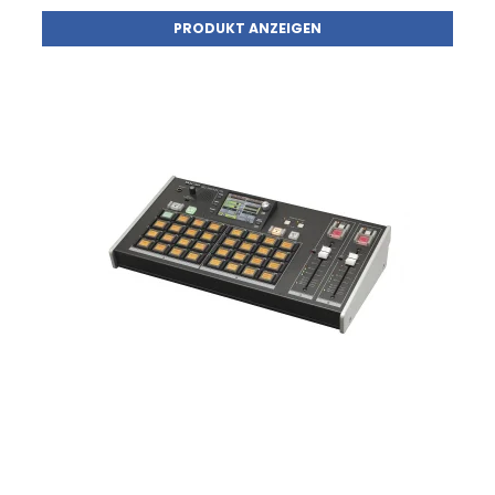
PRODUKT ANZEIGEN