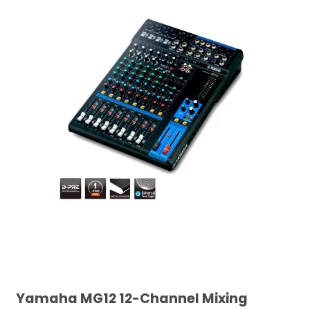
Yamaha MG12 12-Channel Mixing