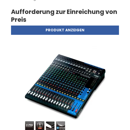
Aufforderung zur Einreichung von
Preis
PRODUKT ANZEIGEN