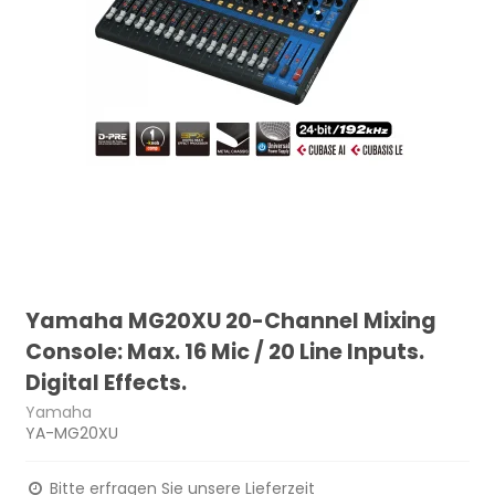
Yamaha MG20XU 20-Channel Mixing
Console: Max. 16 Mic / 20 Line Inputs.
Digital Effects.
Yamaha
YA-MG20XU
Bitte erfragen Sie unsere Lieferzeit