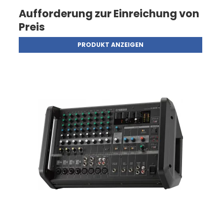
Aufforderung zur Einreichung von
Preis
PRODUKT ANZEIGEN