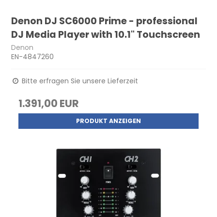
Denon DJ SC6000 Prime - professional
DJ Media Player with 10.1" Touchscreen
Denon
EN-4847260
Bitte erfragen Sie unsere Lieferzeit
1.391,00 EUR
PRODUKT ANZEIGEN