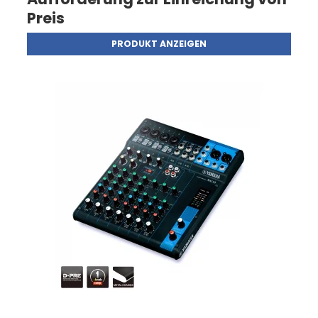
Preis
PRODUKT ANZEIGEN