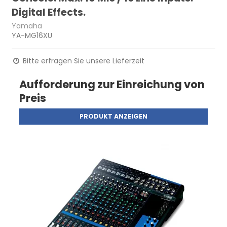
Digital Effects.
Yamaha
YA-MG16XU
Bitte erfragen Sie unsere Lieferzeit
Aufforderung zur Einreichung von
Preis
PRODUKT ANZEIGEN