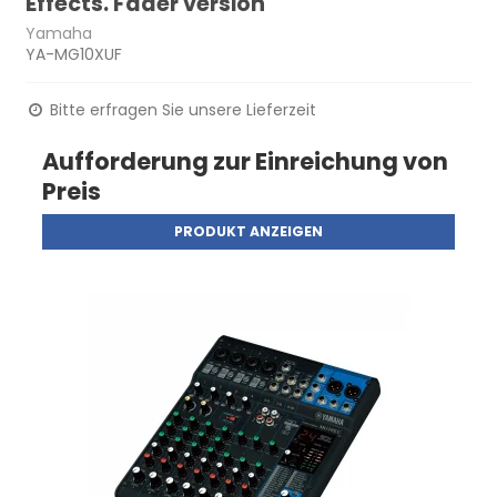
Effects. Fader version
Yamaha
YA-MG10XUF
Bitte erfragen Sie unsere Lieferzeit
Aufforderung zur Einreichung von
Preis
PRODUKT ANZEIGEN