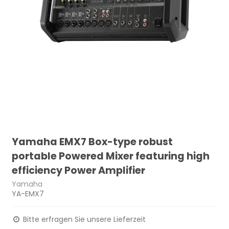
Yamaha EMX7 Box-type robust
portable Powered Mixer featuring high
efficiency Power Amplifier
Yamaha
YA-EMX7
Bitte erfragen Sie unsere Lieferzeit