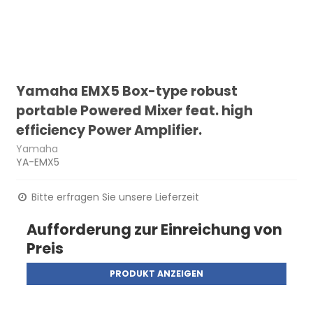
Yamaha EMX5 Box-type robust
portable Powered Mixer feat. high
efficiency Power Amplifier.
Yamaha
YA-EMX5
Bitte erfragen Sie unsere Lieferzeit
Aufforderung zur Einreichung von
Preis
PRODUKT ANZEIGEN