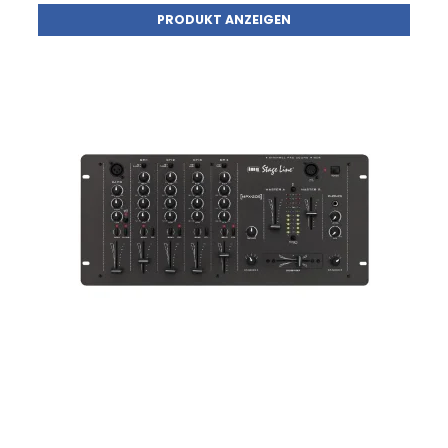
PRODUKT ANZEIGEN