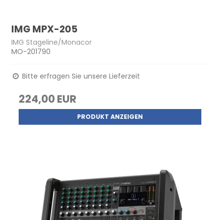
IMG MPX-205
IMG Stageline/Monacor
MO-201790
Bitte erfragen Sie unsere Lieferzeit
224,00 EUR
PRODUKT ANZEIGEN