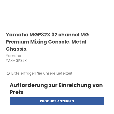
Yamaha MGP32X 32 channel MG
Premium Mixing Console. Metal
Chassis.
Yamaha
YA-MGP32X
Bitte erfragen Sie unsere Lieferzeit
Aufforderung zur Einreichung von
Preis
PRODUKT ANZEIGEN