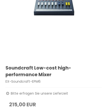
Soundcraft Low-cost high-
performance Mixer
EX-Soundcraft-EPM6
Bitte erfragen Sie unsere Lieferzeit
215,00 EUR