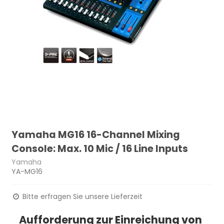
Yamaha MG16 16-Channel Mixing
Console: Max. 10 Mic / 16 Line Inputs
Yamaha
YA-MG16
Bitte erfragen Sie unsere Lieferzeit
Aufforderung zur Einreichung von