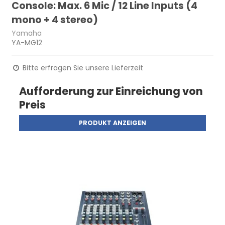
Console: Max. 6 Mic / 12 Line Inputs (4
mono + 4 stereo)
Yamaha
YA-MG12
Bitte erfragen Sie unsere Lieferzeit
Aufforderung zur Einreichung von
Preis
PRODUKT ANZEIGEN