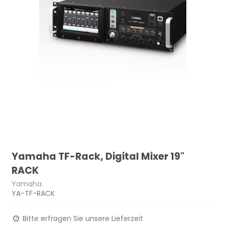
Yamaha TF-Rack, Digital Mixer 19"
RACK
Yamaha
YA-TF-RACK
Bitte erfragen Sie unsere Lieferzeit