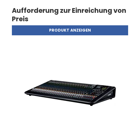
Aufforderung zur Einreichung von
Preis
PRODUKT ANZEIGEN