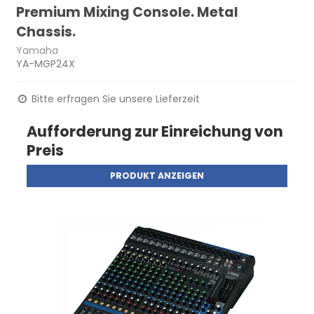
Premium Mixing Console. Metal
Chassis.
Yamaha
YA-MGP24X
Bitte erfragen Sie unsere Lieferzeit
Aufforderung zur Einreichung von
Preis
PRODUKT ANZEIGEN