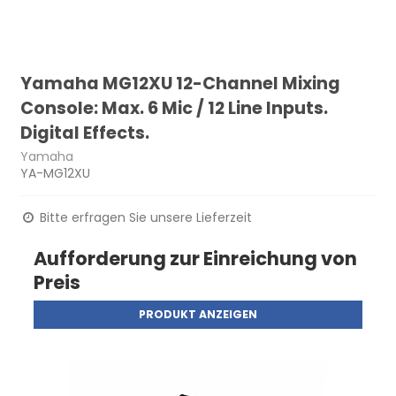
Yamaha MG12XU 12-Channel Mixing
Console: Max. 6 Mic / 12 Line Inputs.
Digital Effects.
Yamaha
YA-MG12XU
Bitte erfragen Sie unsere Lieferzeit
Aufforderung zur Einreichung von
Preis
PRODUKT ANZEIGEN