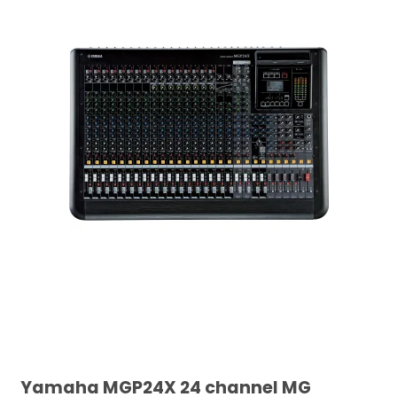
Yamaha MGP24X 24 channel MG