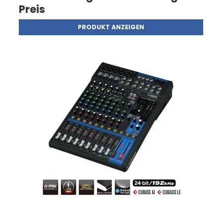
Preis
PRODUKT ANZEIGEN