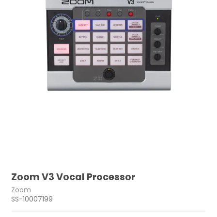
Zoom V3 Vocal Processor
Zoom
SS-10007199