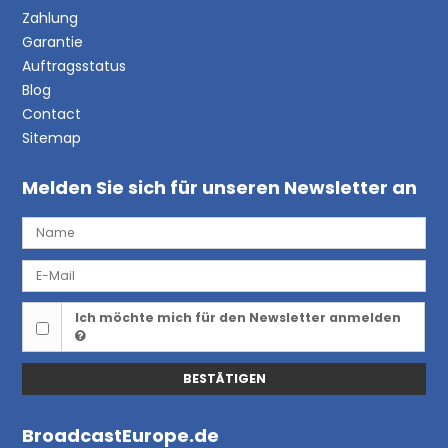
Zahlung
Garantie
Auftragsstatus
Blog
Contact
Sitemap
Melden Sie sich für unseren Newsletter an
Ich möchte mich für den Newsletter anmelden
BESTÄTIGEN
BroadcastEurope.de