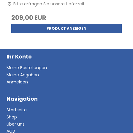
Bitte erfragen Sie unsere Lieferzeit
209,00 EUR
PRODUKT ANZEIGEN
Ihr Konto
Meine Bestellungen
Meine Angaben
Anmelden
Navigation
Startseite
Shop
Über uns
AGB