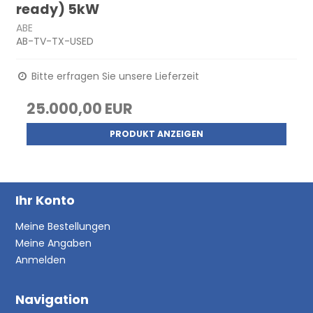
ready) 5kW
ABE
AB-TV-TX-USED
Bitte erfragen Sie unsere Lieferzeit
25.000,00 EUR
PRODUKT ANZEIGEN
Ihr Konto
Meine Bestellungen
Meine Angaben
Anmelden
Navigation