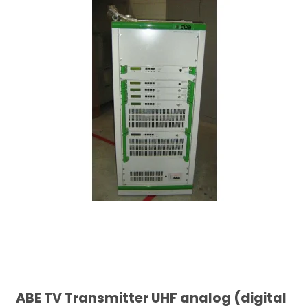
ABE TV Transmitter UHF analog (digital