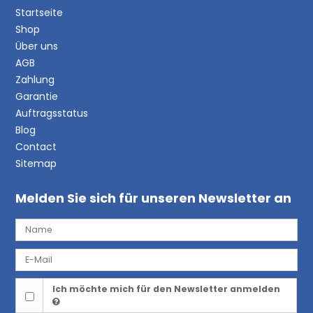
Startseite
Shop
Über uns
AGB
Zahlung
Garantie
Auftragsstatus
Blog
Contact
Sitemap
Melden Sie sich für unseren Newsletter an
Ich möchte mich für den Newsletter anmelden