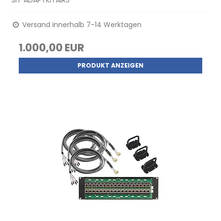
SH-ADAPTKITAIR5
Versand innerhalb 7-14 Werktagen
1.000,00 EUR
PRODUKT ANZEIGEN