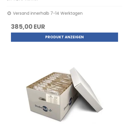
Versand innerhalb 7-14 Werktagen
385,00 EUR
PRODUKT ANZEIGEN