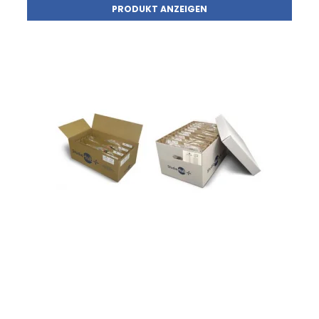
PRODUKT ANZEIGEN