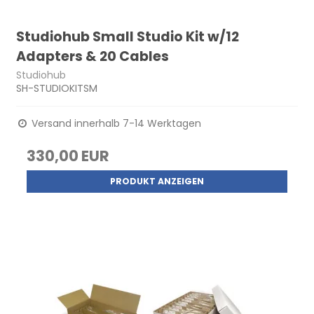
Studiohub Small Studio Kit w/12
Adapters & 20 Cables
Studiohub
SH-STUDIOKITSM
Versand innerhalb 7-14 Werktagen
330,00 EUR
PRODUKT ANZEIGEN