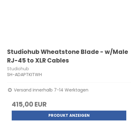
Studiohub Wheatstone Blade - w/Male
RJ-45 to XLR Cables
Studiohub
SH-ADAPTKITWH
Versand innerhalb 7-14 Werktagen
415,00 EUR
PRODUKT ANZEIGEN