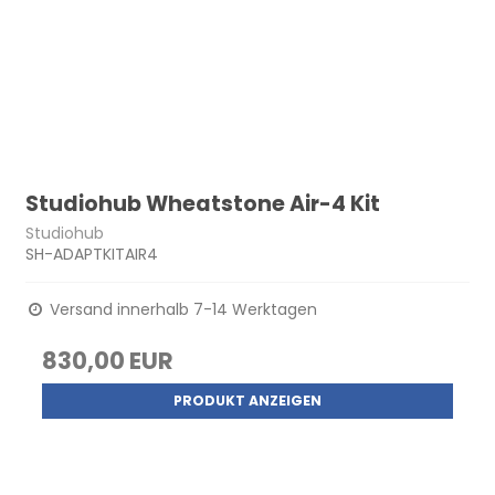
Studiohub Wheatstone Air-4 Kit
Studiohub
SH-ADAPTKITAIR4
Versand innerhalb 7-14 Werktagen
830,00 EUR
PRODUKT ANZEIGEN