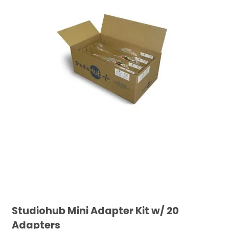
Studiohub Mini Adapter Kit w/ 20
Adapters