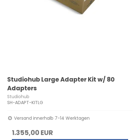
Studiohub Large Adapter Kit w/ 80
Adapters
Studiohub
SH-ADAPT-KITLG
Versand innerhalb 7-14 Werktagen
1.355,00 EUR