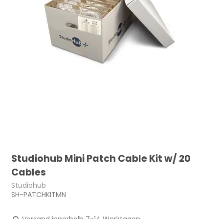
Studiohub Mini Patch Cable Kit w/ 20
Cables
Studiohub
SH-PATCHKITMN