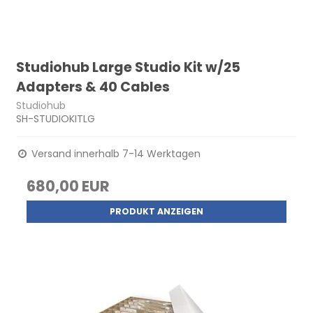
Studiohub Large Studio Kit w/25
Adapters & 40 Cables
Studiohub
SH-STUDIOKITLG
Versand innerhalb 7-14 Werktagen
680,00 EUR
PRODUKT ANZEIGEN