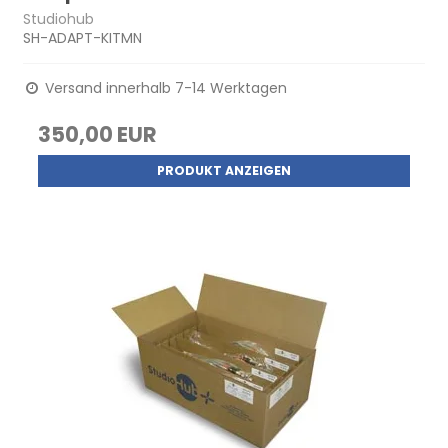
Studiohub
SH-ADAPT-KITMN
Versand innerhalb 7-14 Werktagen
350,00 EUR
PRODUKT ANZEIGEN