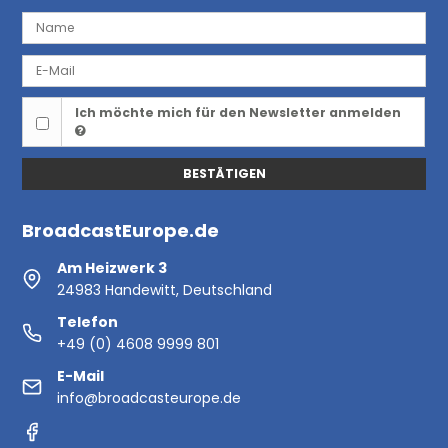
Ich möchte mich für den Newsletter anmelden
BESTÄTIGEN
BroadcastEurope.de
Am Heizwerk 3
24983 Handewitt, Deutschland
Telefon
+49 (0) 4608 9999 801
E-Mail
info@broadcasteurope.de