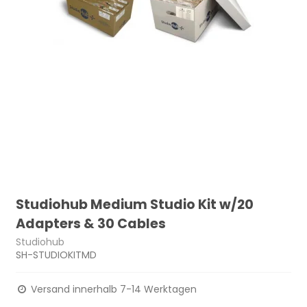
Studiohub Medium Studio Kit w/20
Adapters & 30 Cables
Studiohub
SH-STUDIOKITMD
Versand innerhalb 7-14 Werktagen