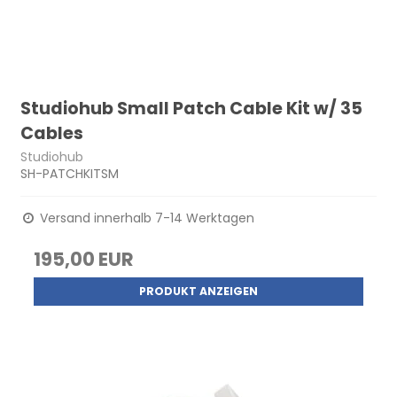
Studiohub Small Patch Cable Kit w/ 35
Cables
Studiohub
SH-PATCHKITSM
Versand innerhalb 7-14 Werktagen
195,00 EUR
PRODUKT ANZEIGEN