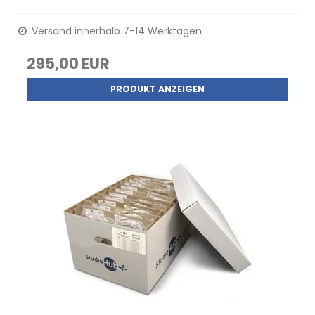
Versand innerhalb 7-14 Werktagen
295,00 EUR
PRODUKT ANZEIGEN