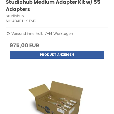
Studiohub Medium Adapter Kit w/ 55
Adapters
Studiohub
SH-ADAPT-KITMD
Versand innerhalb 7-14 Werktagen
975,00 EUR
PRODUKT ANZEIGEN