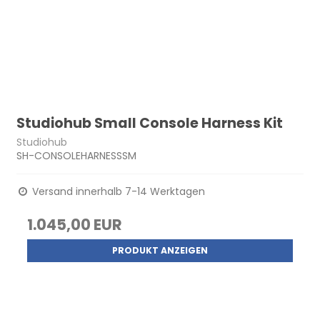
Studiohub Small Console Harness Kit
Studiohub
SH-CONSOLEHARNESSSM
Versand innerhalb 7-14 Werktagen
1.045,00 EUR
PRODUKT ANZEIGEN