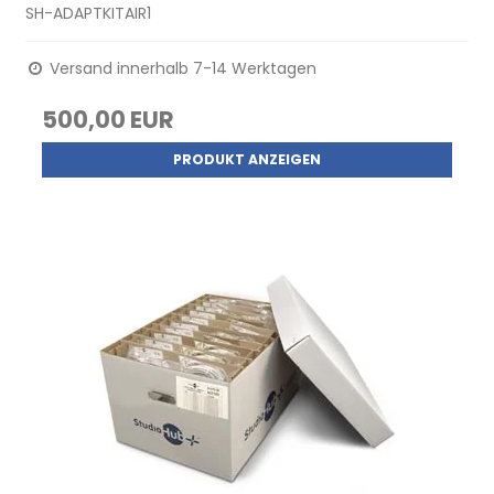
SH-ADAPTKITAIR1
Versand innerhalb 7-14 Werktagen
500,00 EUR
PRODUKT ANZEIGEN