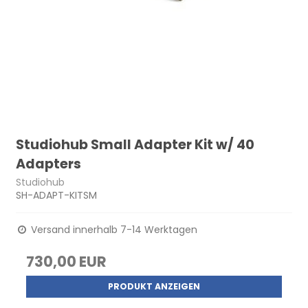
Studiohub Small Adapter Kit w/ 40
Adapters
Studiohub
SH-ADAPT-KITSM
Versand innerhalb 7-14 Werktagen
730,00 EUR
PRODUKT ANZEIGEN