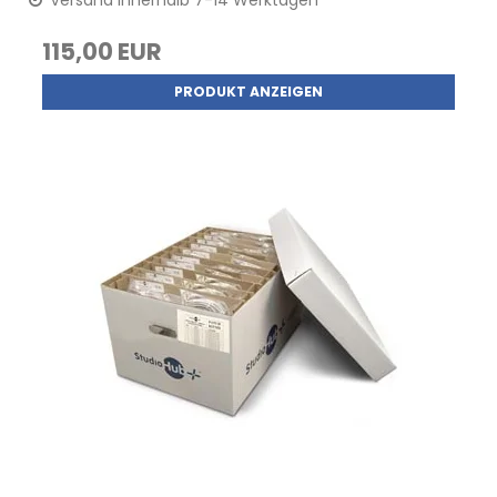
Versand innerhalb 7-14 Werktagen
115,00 EUR
PRODUKT ANZEIGEN