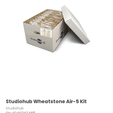
Studiohub Wheatstone Air-5 Kit
Studiohub