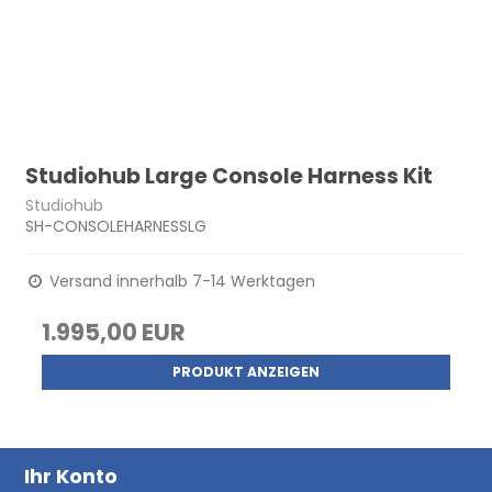
Studiohub Large Console Harness Kit
Studiohub
SH-CONSOLEHARNESSLG
Versand innerhalb 7-14 Werktagen
1.995,00 EUR
PRODUKT ANZEIGEN
Ihr Konto