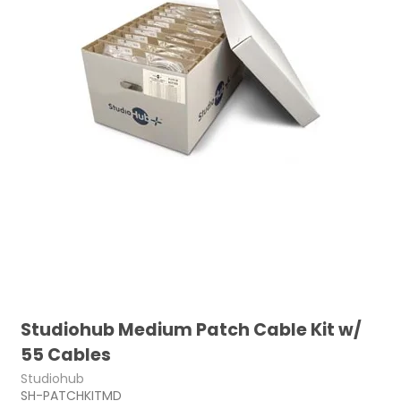
Studiohub Medium Patch Cable Kit w/
55 Cables
Studiohub
SH-PATCHKITMD