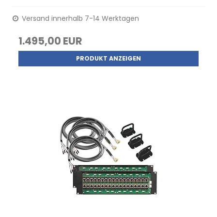
Versand innerhalb 7-14 Werktagen
1.495,00 EUR
PRODUKT ANZEIGEN