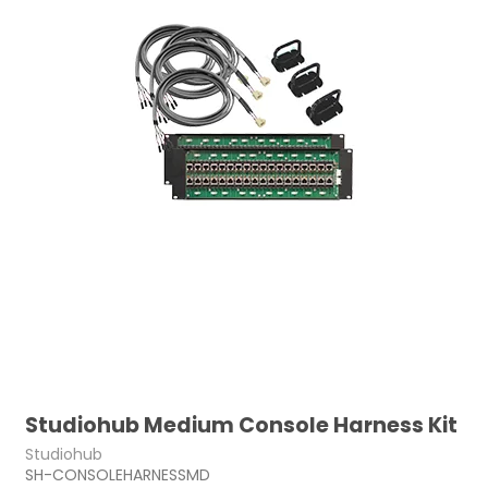
Studiohub Medium Console Harness Kit
Studiohub
SH-CONSOLEHARNESSMD