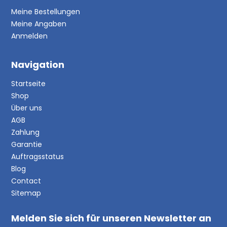
Meine Bestellungen
Meine Angaben
Anmelden
Navigation
Startseite
Shop
Über uns
AGB
Zahlung
Garantie
Auftragsstatus
Blog
Contact
Sitemap
Melden Sie sich für unseren Newsletter an