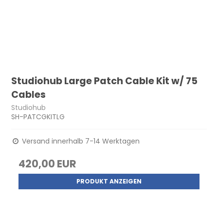
Studiohub Large Patch Cable Kit w/ 75
Cables
Studiohub
SH-PATCGKITLG
Versand innerhalb 7-14 Werktagen
420,00 EUR
PRODUKT ANZEIGEN