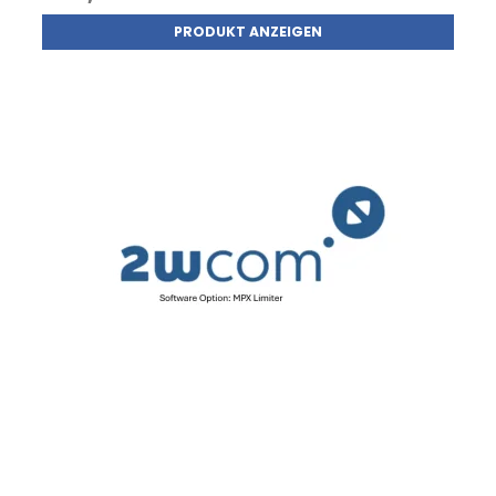
PRODUKT ANZEIGEN