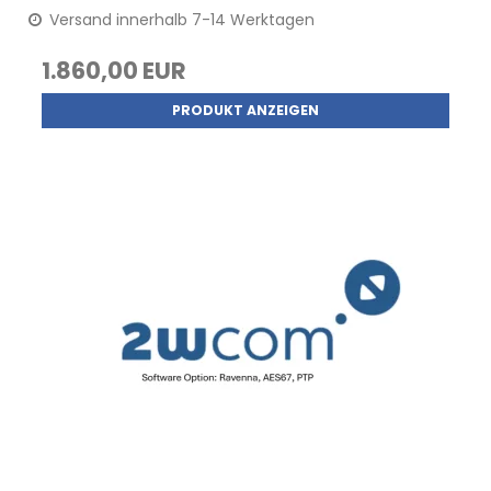
Versand innerhalb 7-14 Werktagen
1.860,00 EUR
PRODUKT ANZEIGEN