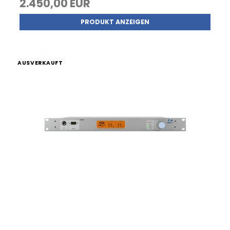
2.450,00 EUR
PRODUKT ANZEIGEN
AUSVERKAUFT