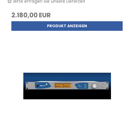
Bitte erfragen Sie unsere Lieferzeit
2.180,00 EUR
PRODUKT ANZEIGEN