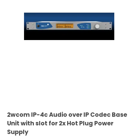
2wcom IP-4c Audio over IP Codec Base
Unit with slot for 2x Hot Plug Power
Supply