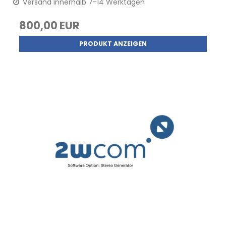
Versand innerhalb 7-14 Werktagen
800,00 EUR
PRODUKT ANZEIGEN