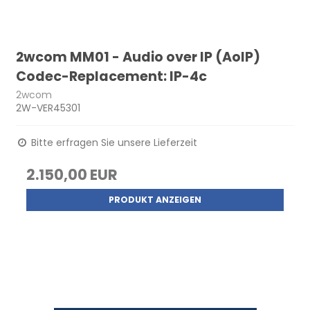
2wcom MM01 - Audio over IP (AoIP)
Codec-Replacement: IP-4c
2wcom
2W-VER45301
Bitte erfragen Sie unsere Lieferzeit
2.150,00 EUR
PRODUKT ANZEIGEN