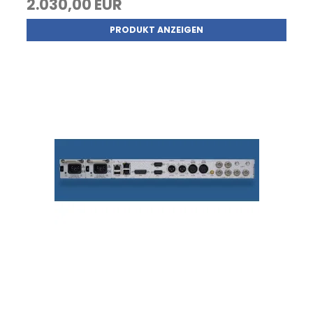
2.030,00 EUR
PRODUKT ANZEIGEN