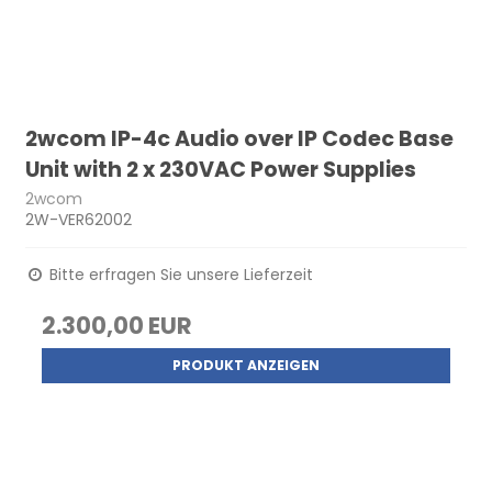
2wcom IP-4c Audio over IP Codec Base
Unit with 2 x 230VAC Power Supplies
2wcom
2W-VER62002
Bitte erfragen Sie unsere Lieferzeit
2.300,00 EUR
PRODUKT ANZEIGEN