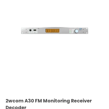
2wcom A30 FM Monitoring Receiver
Decoder