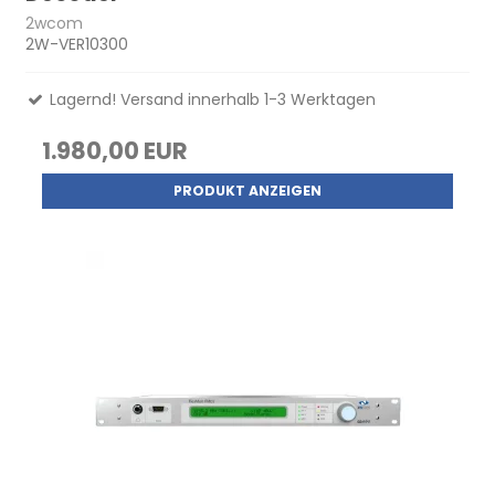
2wcom
2W-VER10300
Lagernd! Versand innerhalb 1-3 Werktagen
1.980,00 EUR
PRODUKT ANZEIGEN