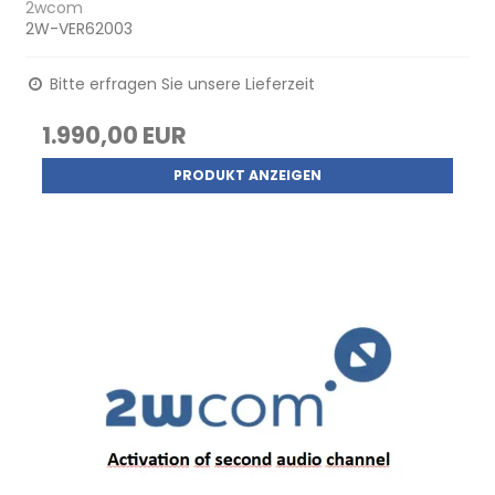
2wcom
2W-VER62003
Bitte erfragen Sie unsere Lieferzeit
1.990,00 EUR
PRODUKT ANZEIGEN