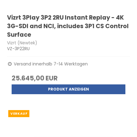
Vizrt 3Play 3P2 2RU Instant Replay - 4K
3G-SDI and NCI, includes 3P1 CS Control
Surface
Vizrt (Newtek)
VZ-3P22RU
Versand innerhalb 7-14 Werktagen
25.645,00 EUR
PRODUKT ANZEIGEN
VERKAUF