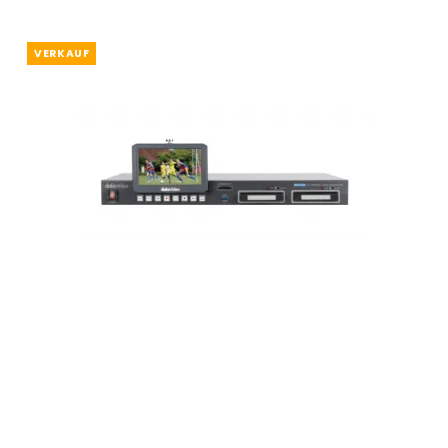
VERKAUF