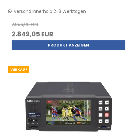
Versand innerhalb 2-8 Werktagen
2.999,00 EUR
2.849,05 EUR
PRODUKT ANZEIGEN
VERKAUF