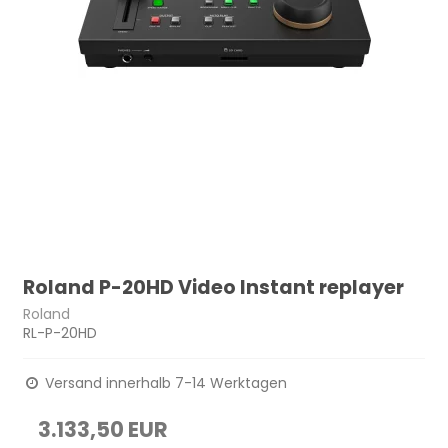
Roland P-20HD Video Instant replayer
Roland
RL-P-20HD
Versand innerhalb 7-14 Werktagen
3.133,50 EUR