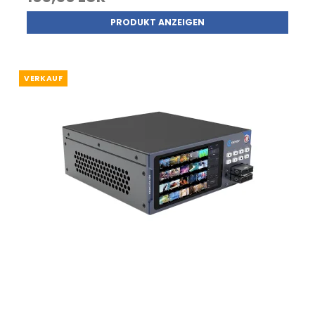
PRODUKT ANZEIGEN
VERKAUF