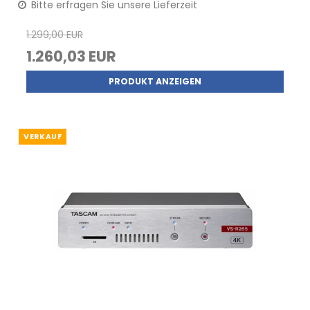
Bitte erfragen Sie unsere Lieferzeit
1.299,00 EUR
1.260,03 EUR
PRODUKT ANZEIGEN
VERKAUF