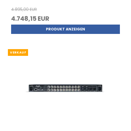
4.895,00 EUR
4.748,15 EUR
PRODUKT ANZEIGEN
VERKAUF