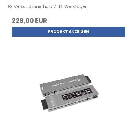
Versand innerhalb 7-14 Werktagen
229,00 EUR
PRODUKT ANZEIGEN