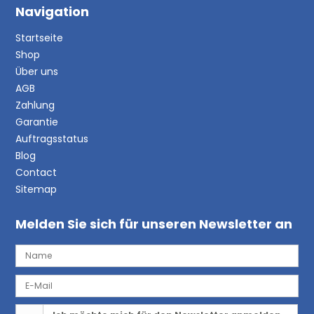
Navigation
Startseite
Shop
Über uns
AGB
Zahlung
Garantie
Auftragsstatus
Blog
Contact
Sitemap
Melden Sie sich für unseren Newsletter an