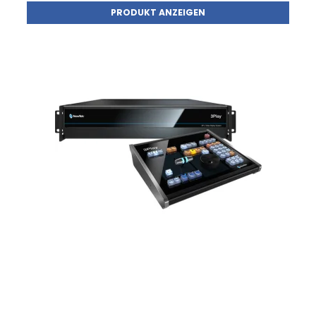
PRODUKT ANZEIGEN