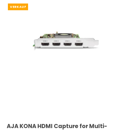
VERKAUF
AJA KONA HDMI Capture for Multi-