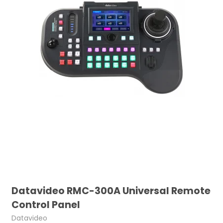
Datavideo RMC-300A Universal Remote
Control Panel
Datavideo