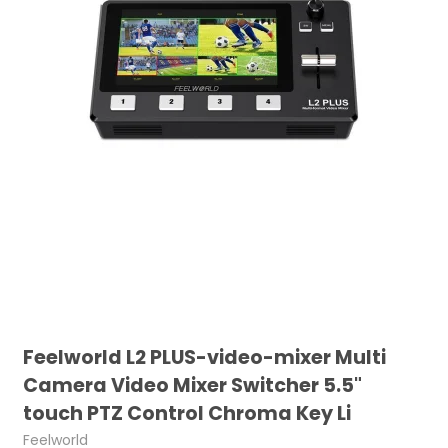
Feelworld L2 PLUS-video-mixer Multi
Camera Video Mixer Switcher 5.5"
touch PTZ Control Chroma Key Li
Feelworld