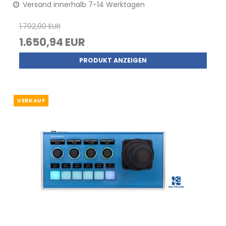
Versand innerhalb 7-14 Werktagen
1.702,00 EUR
1.650,94 EUR
PRODUKT ANZEIGEN
VERKAUF