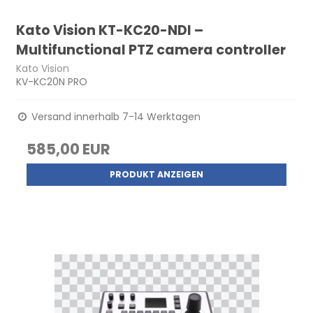
Kato Vision KT-KC20-NDI –
Multifunctional PTZ camera controller
Kato Vision
KV-KC20N PRO
Versand innerhalb 7-14 Werktagen
585,00 EUR
PRODUKT ANZEIGEN