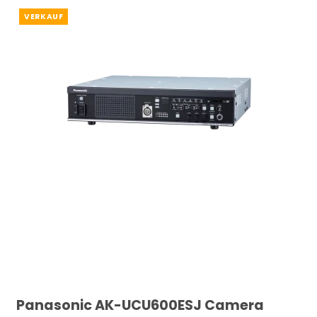
VERKAUF
Panasonic AK-UCU600ESJ Camera