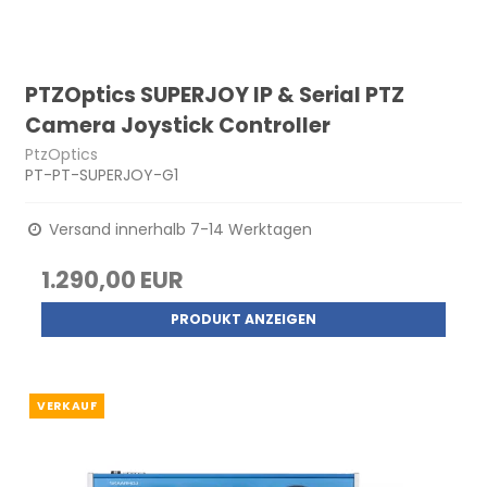
PTZOptics SUPERJOY IP & Serial PTZ
Camera Joystick Controller
PtzOptics
PT-PT-SUPERJOY-G1
Versand innerhalb 7-14 Werktagen
1.290,00 EUR
PRODUKT ANZEIGEN
VERKAUF