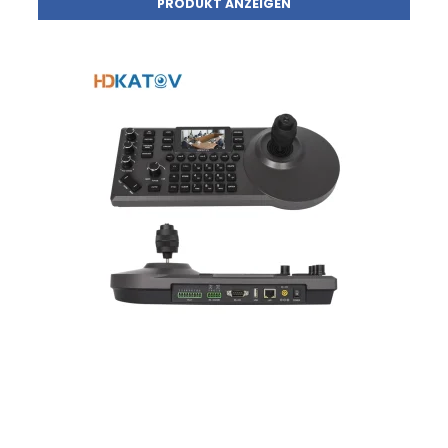
PRODUKT ANZEIGEN