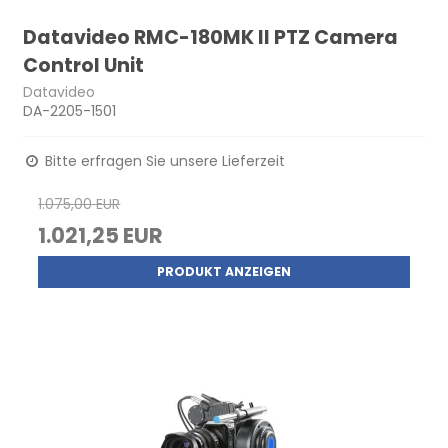
Datavideo RMC-180MK II PTZ Camera
Control Unit
Datavideo
DA-2205-1501
Bitte erfragen Sie unsere Lieferzeit
1.075,00 EUR
1.021,25 EUR
PRODUKT ANZEIGEN