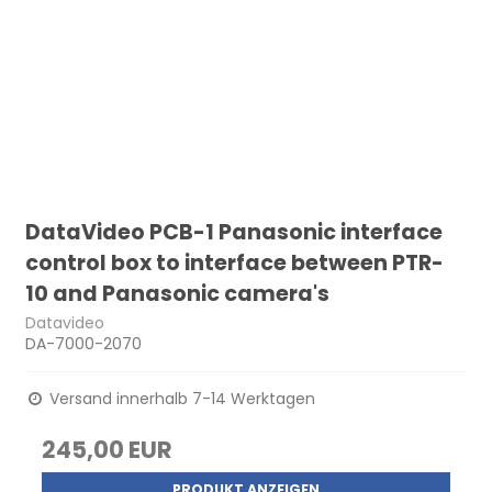
DataVideo PCB-1 Panasonic interface
control box to interface between PTR-
10 and Panasonic camera's
Datavideo
DA-7000-2070
Versand innerhalb 7-14 Werktagen
245,00 EUR
PRODUKT ANZEIGEN