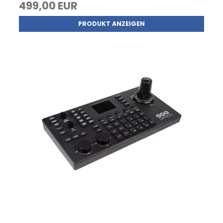
499,00 EUR
PRODUKT ANZEIGEN