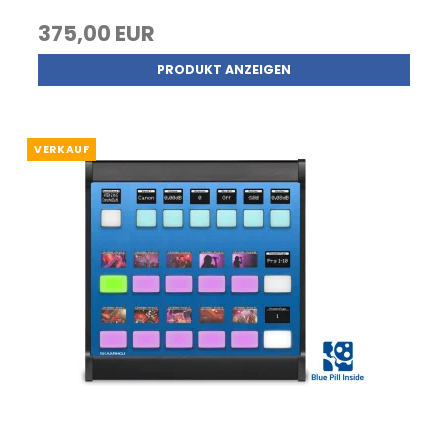
375,00 EUR
PRODUKT ANZEIGEN
VERKAUF