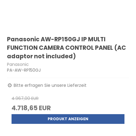
Panasonic AW-RP150GJ IP MULTI
FUNCTION CAMERA CONTROL PANEL (AC
adaptor not included)
Panasonic
PA-AW-RP150GJ
Bitte erfragen Sie unsere Lieferzeit
4.967,00 EUR
4.718,65 EUR
PRODUKT ANZEIGEN