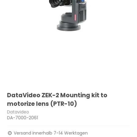
DataVideo ZEK-2 Mounting kit to
motorize lens (PTR-10)
Datavideo
DA-7000-2061
Versand innerhalb 7-14 Werktagen