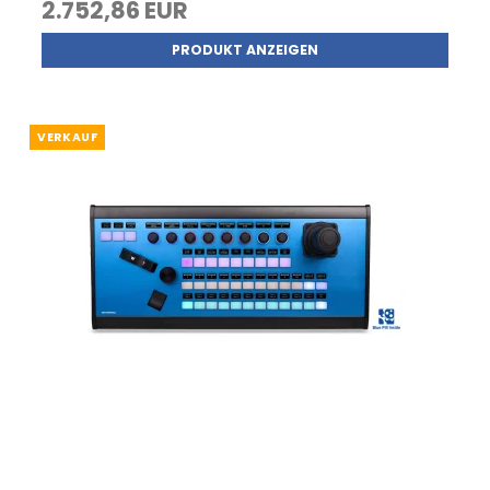
2.752,86 EUR
PRODUKT ANZEIGEN
VERKAUF