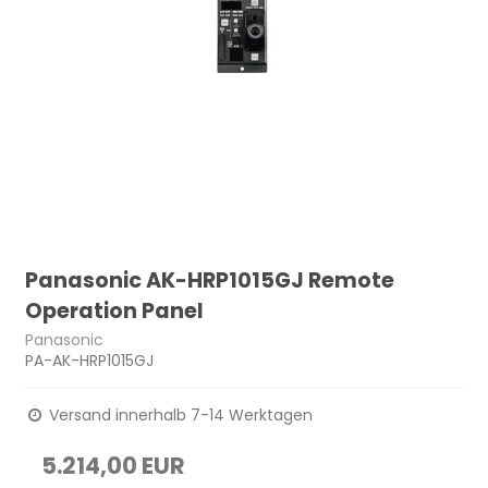
Panasonic AK-HRP1015GJ Remote
Operation Panel
Panasonic
PA-AK-HRP1015GJ
Versand innerhalb 7-14 Werktagen
5.214,00 EUR