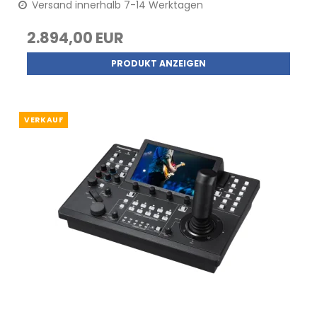
Versand innerhalb 7-14 Werktagen
2.894,00 EUR
PRODUKT ANZEIGEN
VERKAUF