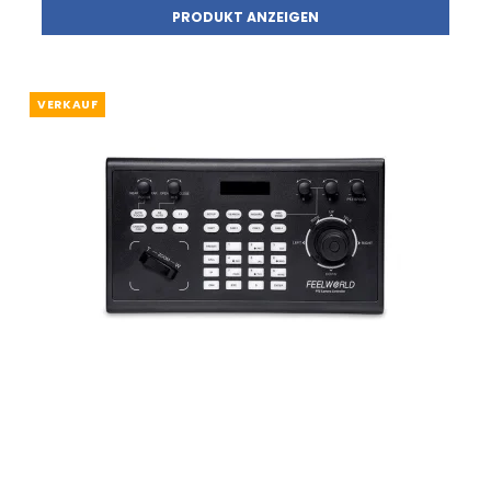
PRODUKT ANZEIGEN
VERKAUF