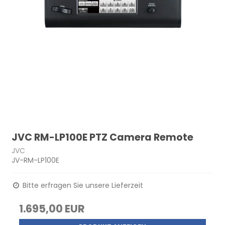
JVC RM-LP100E PTZ Camera Remote
JVC
JV-RM-LP100E
Bitte erfragen Sie unsere Lieferzeit
1.695,00 EUR