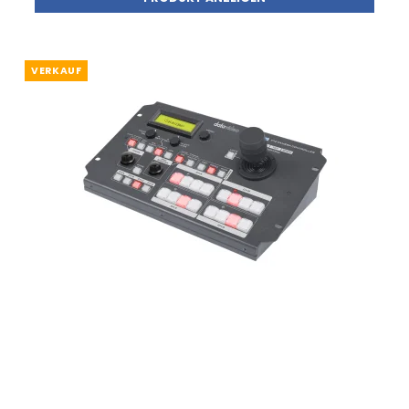
VERKAUF