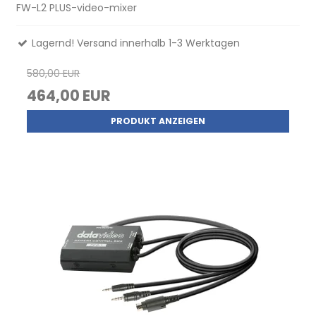
FW-L2 PLUS-video-mixer
Lagernd! Versand innerhalb 1-3 Werktagen
580,00 EUR
464,00 EUR
PRODUKT ANZEIGEN