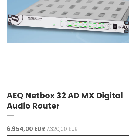
AEQ Netbox 32 AD MX Digital
Audio Router
6.954,00 EUR
7.320,00 EUR