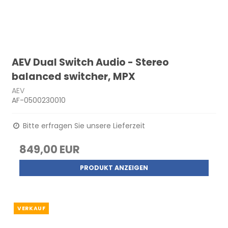
AEV Dual Switch Audio - Stereo
balanced switcher, MPX
AEV
AF-0500230010
Bitte erfragen Sie unsere Lieferzeit
849,00 EUR
PRODUKT ANZEIGEN
VERKAUF