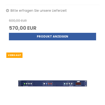
Bitte erfragen Sie unsere Lieferzeit
600,00 EUR
570,00 EUR
PRODUKT ANZEIGEN
VERKAUF