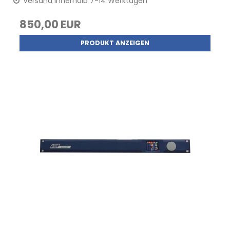
Versand innerhalb 7-14 Werktagen
850,00 EUR
PRODUKT ANZEIGEN