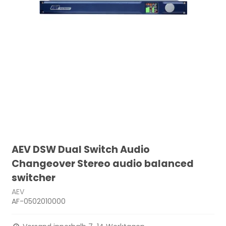
AEV DSW Dual Switch Audio
Changeover Stereo audio balanced
switcher
AEV
AF-0502010000