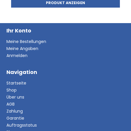
PRODUKT ANZEIGEN
Ihr Konto
Meine Bestellungen
Meine Angaben
Anmelden
Navigation
Startseite
Shop
Über uns
AGB
Zahlung
Garantie
Auftragsstatus