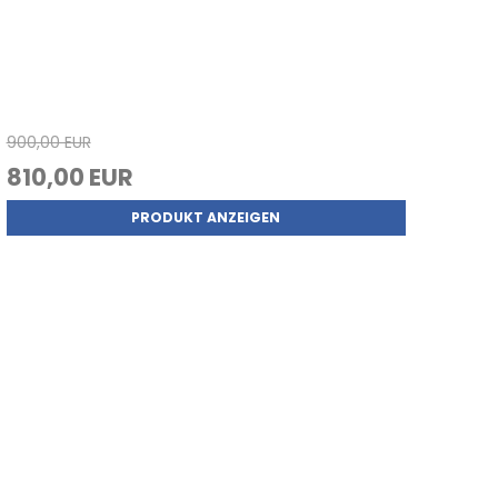
900,00 EUR
810,00 EUR
PRODUKT ANZEIGEN