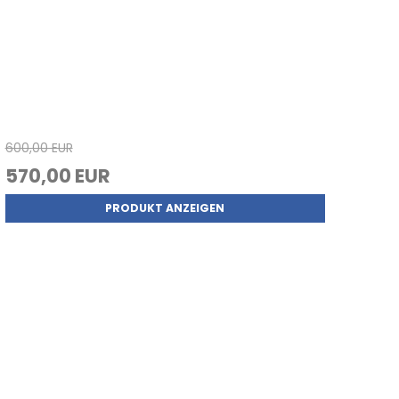
600,00 EUR
570,00 EUR
PRODUKT ANZEIGEN