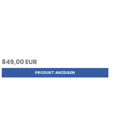
849,00 EUR
PRODUKT ANZEIGEN