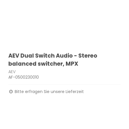
AEV Dual Switch Audio - Stereo
balanced switcher, MPX
AEV
AF-0500230010
Bitte erfragen Sie unsere Lieferzeit