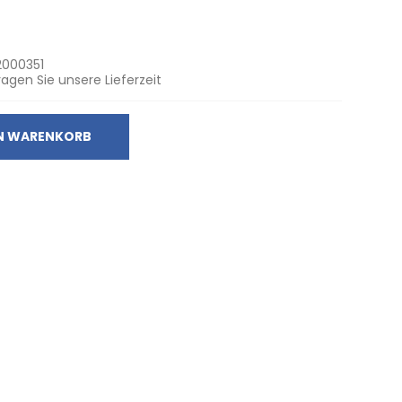
2000351
ragen Sie unsere Lieferzeit
EN WARENKORB