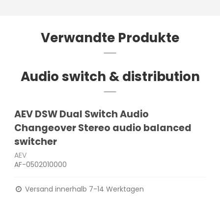
Verwandte Produkte
Audio switch & distribution
AEV DSW Dual Switch Audio
Changeover Stereo audio balanced
switcher
AEV
AF-0502010000
Versand innerhalb 7-14 Werktagen