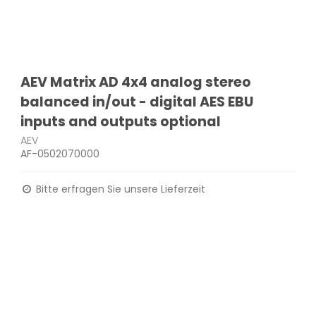
AEV Matrix AD 4x4 analog stereo
balanced in/out - digital AES EBU
inputs and outputs optional
AEV
AF-0502070000
Bitte erfragen Sie unsere Lieferzeit