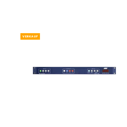
VERKAUF