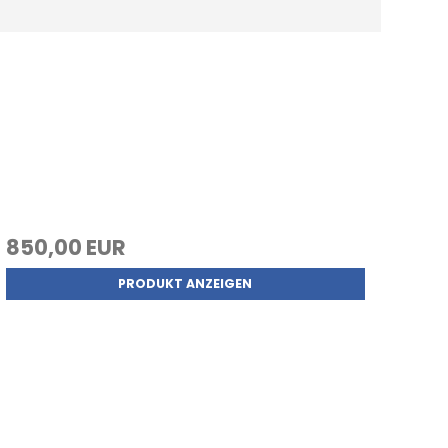
850,00 EUR
PRODUKT ANZEIGEN