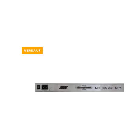
VERKAUF