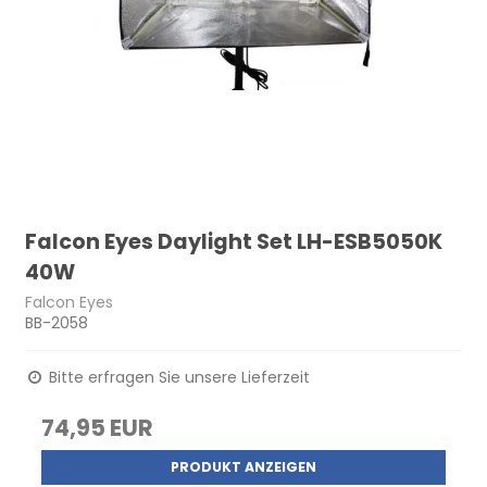
Falcon Eyes Daylight Set LH-ESB5050K
40W
Falcon Eyes
BB-2058
Bitte erfragen Sie unsere Lieferzeit
74,95 EUR
PRODUKT ANZEIGEN