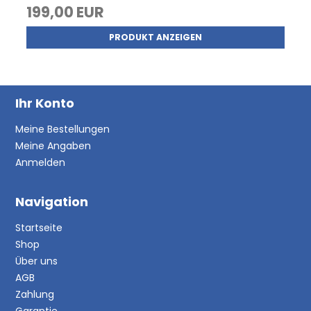
199,00 EUR
PRODUKT ANZEIGEN
Ihr Konto
Meine Bestellungen
Meine Angaben
Anmelden
Navigation
Startseite
Shop
Über uns
AGB
Zahlung
Garantie