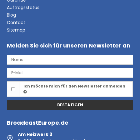
Auftragsstatus
Blog
Contact
Sitemap
Melden Sie sich für unseren Newsletter an
Ich möchte mich für den Newsletter anmelden
BESTÄTIGEN
BroadcastEurope.de
Am Heizwerk 3