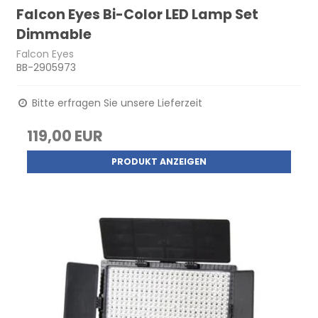
Falcon Eyes Bi-Color LED Lamp Set
Dimmable
Falcon Eyes
BB-2905973
Bitte erfragen Sie unsere Lieferzeit
119,00 EUR
PRODUKT ANZEIGEN