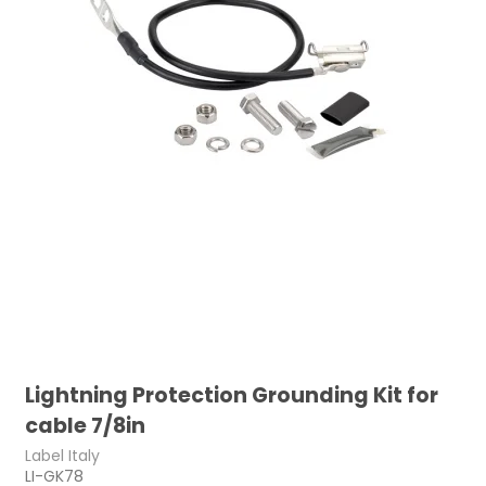
Lightning Protection Grounding Kit for
cable 7/8in
Label Italy
LI-GK78