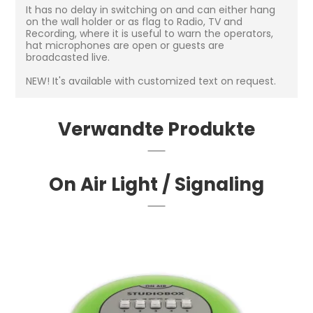
It has no delay in switching on and can either hang
on the wall holder or as flag to Radio, TV and
Recording, where it is useful to warn the operators,
hat microphones are open or guests are
broadcasted live.
NEW! It's available with customized text on request.
Verwandte Produkte
On Air Light / Signaling