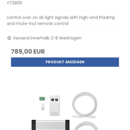
YT3900
control over on air light signals with high-end PreAmp
and mute-incl remote control
Versand innerhalb 2-8 Werktagen
789,00 EUR
PRODUKT ANZEIGEN