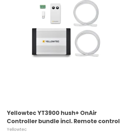
Yellowtec YT3900 hush+ OnAir
Controller bundle incl. Remote control
Yellowtec