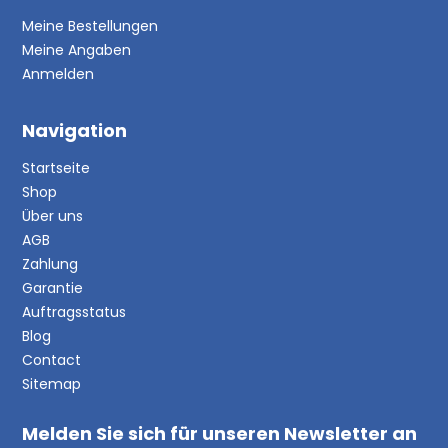
Meine Bestellungen
Meine Angaben
Anmelden
Navigation
Startseite
Shop
Über uns
AGB
Zahlung
Garantie
Auftragsstatus
Blog
Contact
Sitemap
Melden Sie sich für unseren Newsletter an