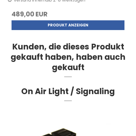
489,00 EUR
PRODUKT ANZEIGEN
Kunden, die dieses Produkt
gekauft haben, haben auch
gekauft
On Air Light / Signaling