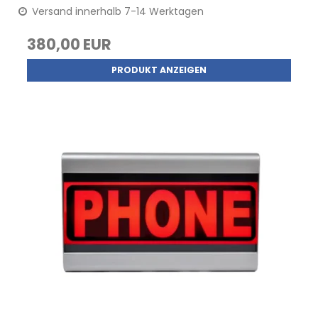
Versand innerhalb 7-14 Werktagen
380,00 EUR
PRODUKT ANZEIGEN