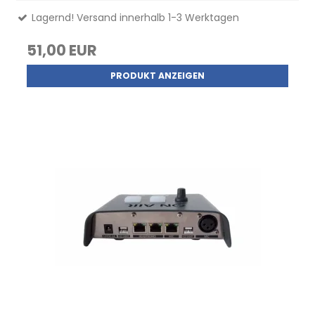
Lagernd! Versand innerhalb 1-3 Werktagen
51,00 EUR
PRODUKT ANZEIGEN