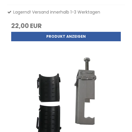
Lagernd! Versand innerhalb 1-3 Werktagen
22,00 EUR
PRODUKT ANZEIGEN