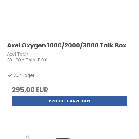
Axel Oxygen 1000/2000/3000 Talk Box
Axel Tech
AX-OXY TALK-BOX
Auf Lager
295,00 EUR
PRODUKT ANZEIGEN