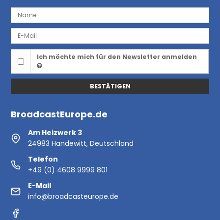
Ich möchte mich für den Newsletter anmelden
BESTÄTIGEN
BroadcastEurope.de
Am Heizwerk 3
24983 Handewitt, Deutschland
Telefon
+49 (0) 4608 9999 801
E-Mail
info@broadcasteurope.de