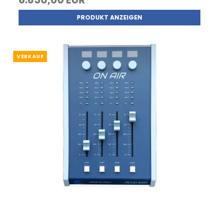
PRODUKT ANZEIGEN
VERKAUF