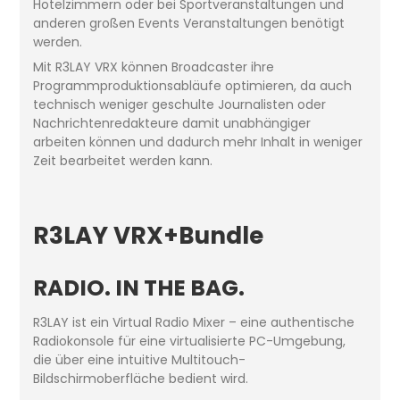
Hotelzimmern oder bei Sportveranstaltungen und
anderen großen Events Veranstaltungen benötigt
werden.
Mit R3LAY VRX können Broadcaster ihre
Programmproduktionsabläufe optimieren, da auch
technisch weniger geschulte Journalisten oder
Nachrichtenredakteure damit unabhängiger
arbeiten können und dadurch mehr Inhalt in weniger
Zeit bearbeitet werden kann.
R3LAY VRX+Bundle
RADIO. IN THE BAG.
R3LAY ist ein Virtual Radio Mixer – eine authentische
Radiokonsole für eine virtualisierte PC-Umgebung,
die über eine intuitive Multitouch-
Bildschirmoberfläche bedient wird.