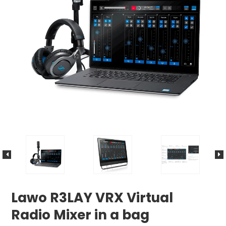
Lawo R3LAY VRX Virtual
Radio Mixer in a bag