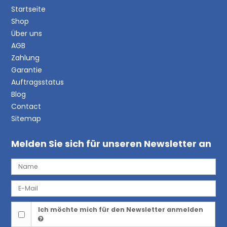
Startseite
Shop
Über uns
AGB
Zahlung
Garantie
Auftragsstatus
Blog
Contact
Sitemap
Melden Sie sich für unseren Newsletter an
Ich möchte mich für den Newsletter anmelden