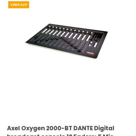
VERKAUF
Axel Oxygen 2000-BT DANTE Digital