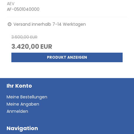
AEV
AF-0501040000
Versand innerhalb 7-14 Werktagen
3.600,00 EUR
3.420,00 EUR
PRODUKT ANZEIGEN
Ihr Konto
Meine Bestellungen
Meine Angaben
Anmelden
Navigation