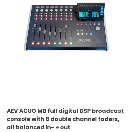
AEV ACUO MB full digital DSP broadcast
console with 8 double channel faders,
all balanced in- + out