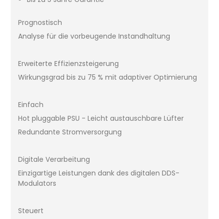
Prognostisch
Analyse für die vorbeugende Instandhaltung
Erweiterte Effizienzsteigerung
Wirkungsgrad bis zu 75 % mit adaptiver Optimierung
Einfach
Hot pluggable PSU - Leicht austauschbare Lüfter
Redundante Stromversorgung
Digitale Verarbeitung
Einzigartige Leistungen dank des digitalen DDS-
Modulators
Steuert