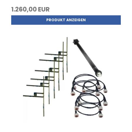
1.260,00 EUR
PRODUKT ANZEIGEN