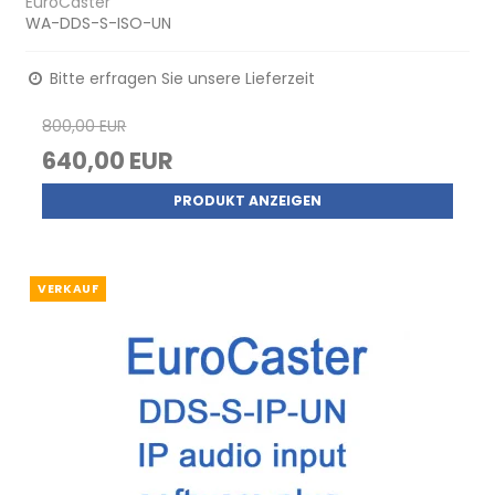
EuroCaster
WA-DDS-S-ISO-UN
Bitte erfragen Sie unsere Lieferzeit
800,00 EUR
640,00 EUR
PRODUKT ANZEIGEN
VERKAUF