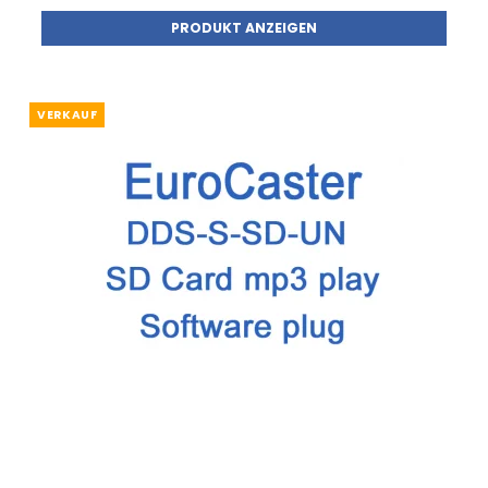
PRODUKT ANZEIGEN
VERKAUF