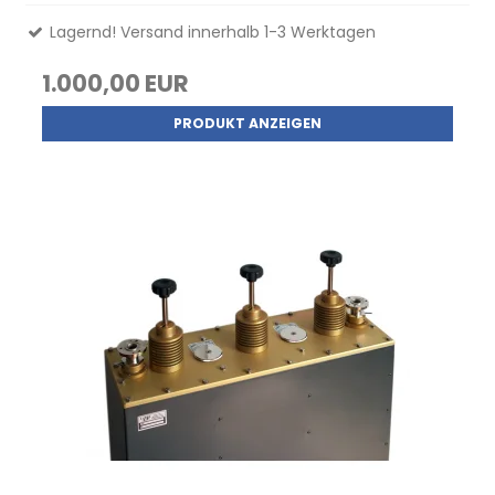
Lagernd! Versand innerhalb 1-3 Werktagen
1.000,00 EUR
PRODUKT ANZEIGEN