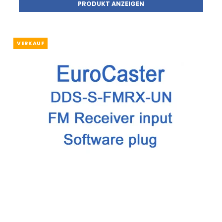
PRODUKT ANZEIGEN
VERKAUF