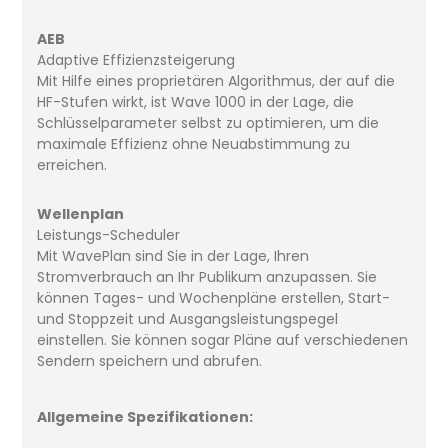
AEB
Adaptive Effizienzsteigerung
Mit Hilfe eines proprietären Algorithmus, der auf die
HF-Stufen wirkt, ist Wave 1000 in der Lage, die
Schlüsselparameter selbst zu optimieren, um die
maximale Effizienz ohne Neuabstimmung zu
erreichen.
Wellenplan
Leistungs-Scheduler
Mit WavePlan sind Sie in der Lage, Ihren
Stromverbrauch an Ihr Publikum anzupassen. Sie
können Tages- und Wochenpläne erstellen, Start-
und Stoppzeit und Ausgangsleistungspegel
einstellen. Sie können sogar Pläne auf verschiedenen
Sendern speichern und abrufen.
Allgemeine Spezifikationen: