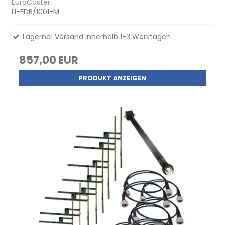
EuroCaster
LI-FDB/1001-M
Lagernd! Versand innerhalb 1-3 Werktagen
857,00 EUR
PRODUKT ANZEIGEN