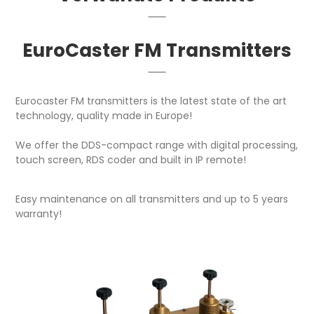
EuroCaster FM Transmitters
Eurocaster FM transmitters is the latest state of the art
technology, quality made in Europe!
We offer the DDS-compact range with digital processing,
touch screen, RDS coder and built in IP remote!
Easy maintenance on all transmitters and up to 5 years
warranty!