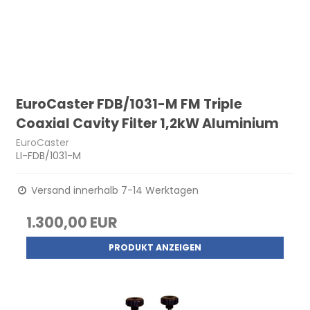
EuroCaster FDB/1031-M FM Triple
Coaxial Cavity Filter 1,2kW Aluminium
EuroCaster
LI-FDB/1031-M
Versand innerhalb 7-14 Werktagen
1.300,00 EUR
PRODUKT ANZEIGEN