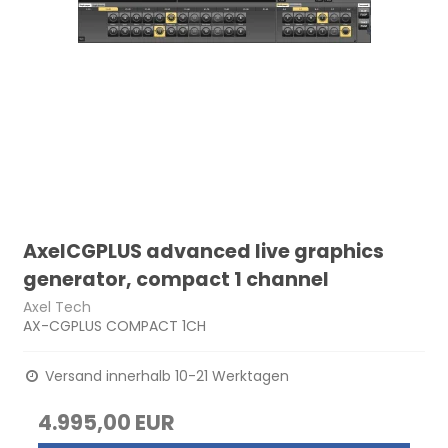
AxelCGPLUS advanced live graphics
generator, compact 1 channel
Axel Tech
AX-CGPLUS COMPACT 1CH
Versand innerhalb 10-21 Werktagen
4.995,00 EUR