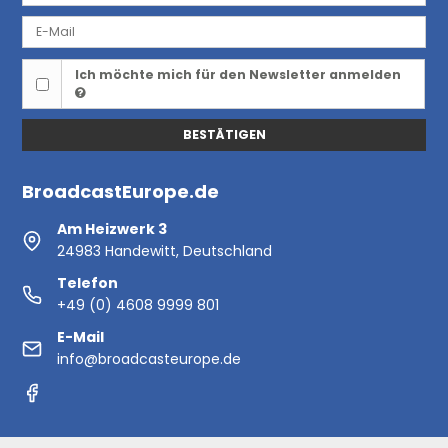
Ich möchte mich für den Newsletter anmelden
BESTÄTIGEN
BroadcastEurope.de
Am Heizwerk 3
24983 Handewitt, Deutschland
Telefon
+49 (0) 4608 9999 801
E-Mail
info@broadcasteurope.de