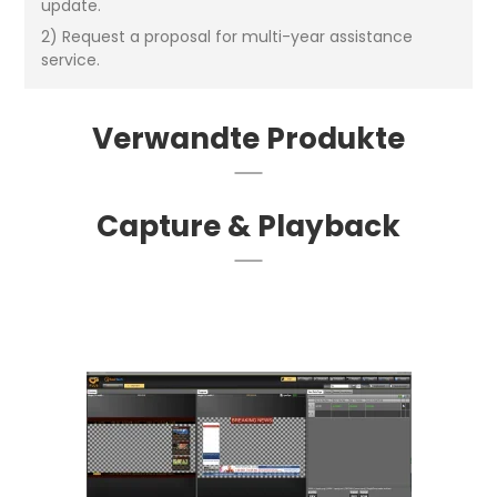
update.
2) Request a proposal for multi-year assistance
service.
Verwandte Produkte
Capture & Playback