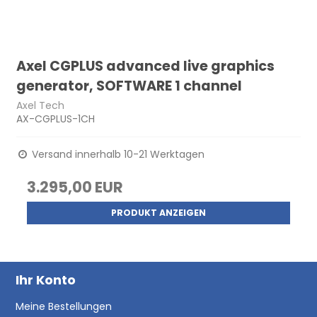
Axel CGPLUS advanced live graphics
generator, SOFTWARE 1 channel
Axel Tech
AX-CGPLUS-1CH
Versand innerhalb 10-21 Werktagen
3.295,00 EUR
PRODUKT ANZEIGEN
Ihr Konto
Meine Bestellungen