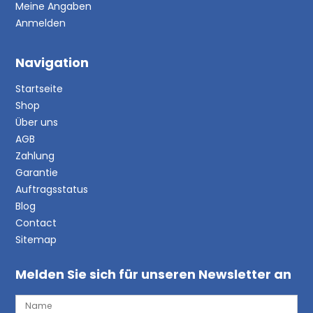
Meine Angaben
Anmelden
Navigation
Startseite
Shop
Über uns
AGB
Zahlung
Garantie
Auftragsstatus
Blog
Contact
Sitemap
Melden Sie sich für unseren Newsletter an