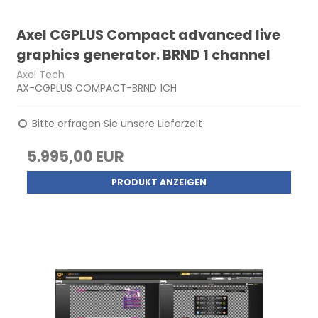
Axel CGPLUS Compact advanced live
graphics generator. BRND 1 channel
Axel Tech
AX-CGPLUS COMPACT-BRND 1CH
Bitte erfragen Sie unsere Lieferzeit
5.995,00 EUR
PRODUKT ANZEIGEN