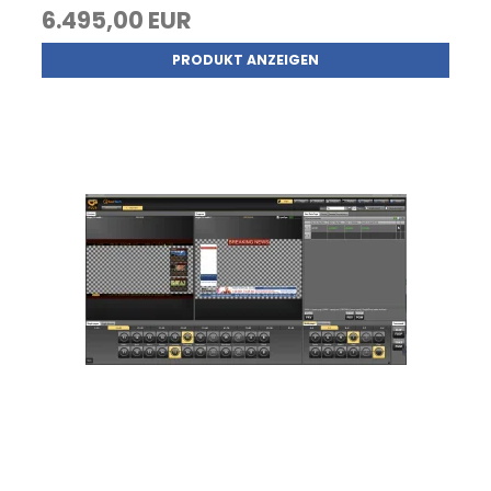
6.495,00 EUR
PRODUKT ANZEIGEN