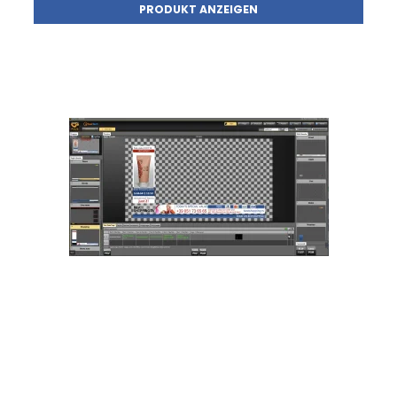
PRODUKT ANZEIGEN