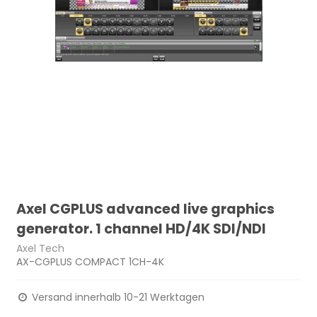
Axel CGPLUS advanced live graphics
generator. 1 channel HD/4K SDI/NDI
Axel Tech
AX-CGPLUS COMPACT 1CH-4K
Versand innerhalb 10-21 Werktagen