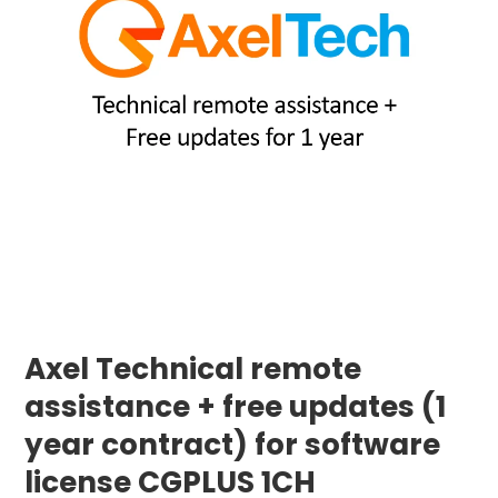
Axel Technical remote
assistance + free updates (1
year contract) for software
license CGPLUS 1CH