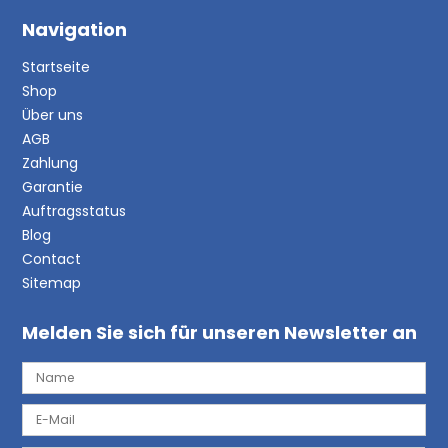
Navigation
Startseite
Shop
Über uns
AGB
Zahlung
Garantie
Auftragsstatus
Blog
Contact
Sitemap
Melden Sie sich für unseren Newsletter an