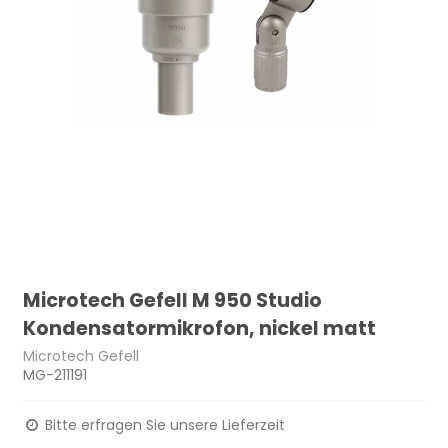
Microtech Gefell M 950 Studio
Kondensatormikrofon, nickel matt
Microtech Gefell
MG-211191
Bitte erfragen Sie unsere Lieferzeit