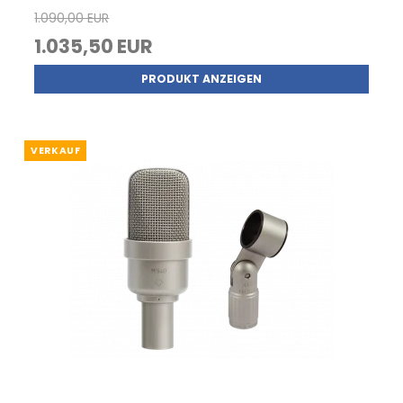
1.090,00 EUR
1.035,50 EUR
PRODUKT ANZEIGEN
VERKAUF