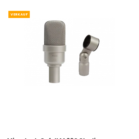
VERKAUF