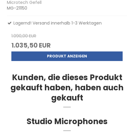
Microtech Gefell
MG-211150
Lagernd! Versand innerhalb 1-3 Werktagen
1.090,00 EUR
1.035,50 EUR
PRODUKT ANZEIGEN
Kunden, die dieses Produkt
gekauft haben, haben auch
gekauft
Studio Microphones