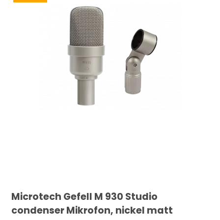
Microtech Gefell M 930 Studio
condenser Mikrofon, nickel matt