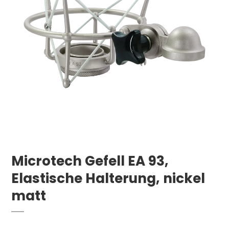
Microtech Gefell EA 93,
Elastische Halterung, nickel
matt