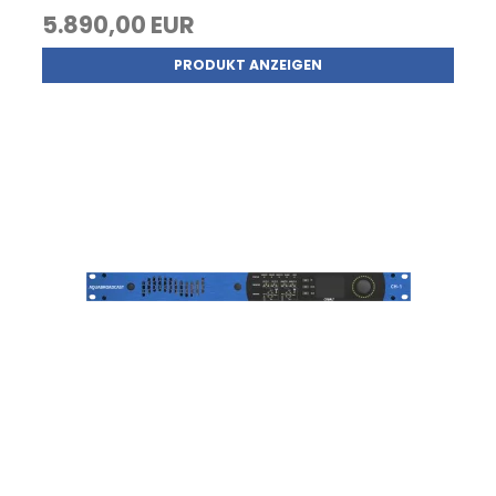
5.890,00 EUR
PRODUKT ANZEIGEN