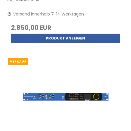
Versand innerhalb 7-14 Werktagen
2.850,00 EUR
PRODUKT ANZEIGEN
VERKAUF