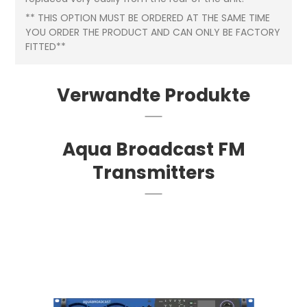
** THIS OPTION MUST BE ORDERED AT THE SAME TIME
YOU ORDER THE PRODUCT AND CAN ONLY BE FACTORY
FITTED**
Verwandte Produkte
Aqua Broadcast FM
Transmitters