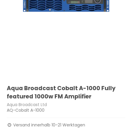
Aqua Broadcast Cobalt A-1000 Fully
featured 1000w FM Amplifier
Aqua Broadcast Ltd
AQ-Cobalt A-1000
Versand innerhalb 10-21 Werktagen