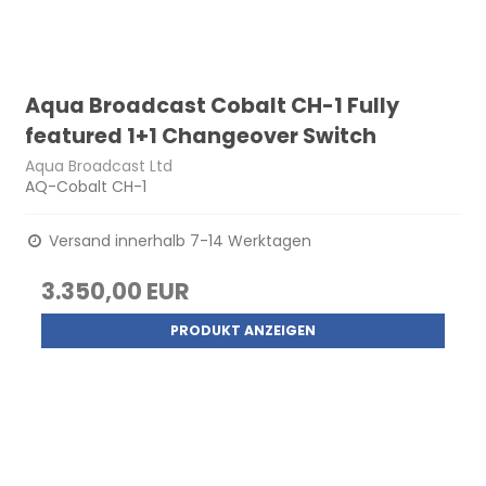
Aqua Broadcast Cobalt CH-1 Fully
featured 1+1 Changeover Switch
Aqua Broadcast Ltd
AQ-Cobalt CH-1
Versand innerhalb 7-14 Werktagen
3.350,00 EUR
PRODUKT ANZEIGEN