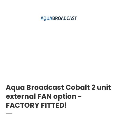
Aqua Broadcast Cobalt 2 unit
external FAN option -
FACTORY FITTED!