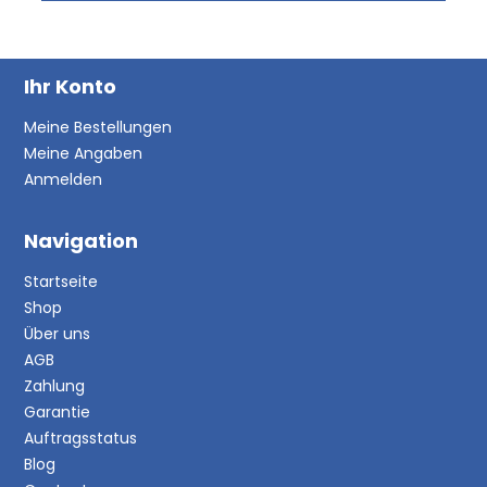
Ihr Konto
Meine Bestellungen
Meine Angaben
Anmelden
Navigation
Startseite
Shop
Über uns
AGB
Zahlung
Garantie
Auftragsstatus
Blog