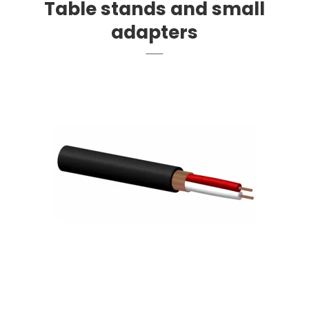
Table stands and small
adapters