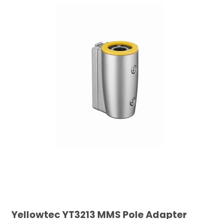
Yellowtec YT3213 MMS Pole Adapter