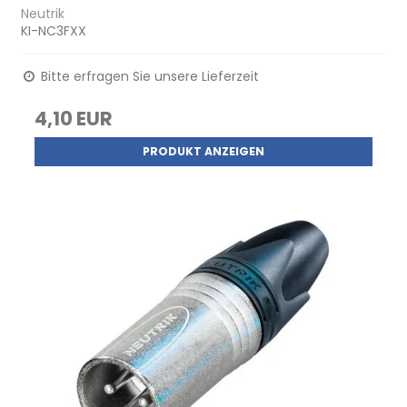
Neutrik
KI-NC3FXX
Bitte erfragen Sie unsere Lieferzeit
4,10 EUR
PRODUKT ANZEIGEN