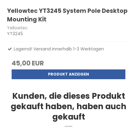
Yellowtec YT3245 System Pole Desktop
Mounting Kit
Yellowtec
YT3245
Lagernd! Versand innerhalb 1-3 Werktagen
45,00 EUR
PRODUKT ANZEIGEN
Kunden, die dieses Produkt
gekauft haben, haben auch
gekauft