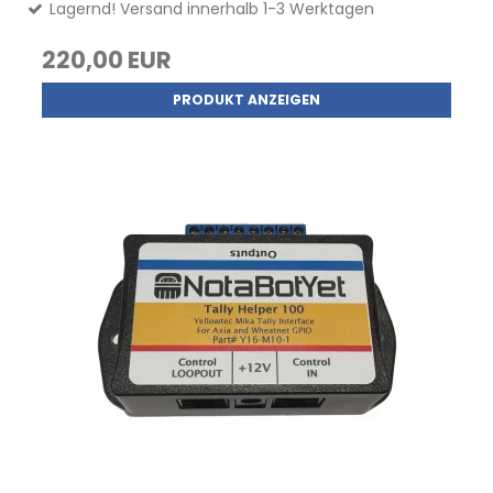
Lagernd! Versand innerhalb 1-3 Werktagen
220,00 EUR
PRODUKT ANZEIGEN