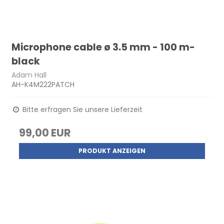
Microphone cable ø 3.5 mm - 100 m-
black
Adam Hall
AH-K4M222PATCH
Bitte erfragen Sie unsere Lieferzeit
99,00 EUR
PRODUKT ANZEIGEN