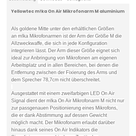
Yellowtec m!ka On Air Mikrofonarm M aluminium
Als goldene Mitte unter den erhältlichen Größen
an m!ka Mikrofonarmen ist der Arm der Größe M die
Allzweckwaffe, die sich in jede Konfiguration
integrieren lässt. Der Arm dieser Größe eignet sich
ideal zur Anbringung von Mikrofonen am eigenen
Arbeitsplatz und in allen Bereichen, bei denen die
Entfernung zwischen der Fixierung des Arms und
dem Sprecher 78,7cm nicht überschreitet.
Ausgestattet mit einem zweifarbigen LED On Air
Signal dient der m!ka On Air Mikrofonarm M nicht nur
zur
passgenauen Positionierung eines Mikrofons,
die er dank Abstimmung auf dessen Gewicht
möglich macht
. Der Mikrofonarm erlaubt darüber
hinaus dank seines On Air Indikators die