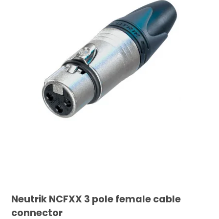
Neutrik NCFXX 3 pole female cable
connector