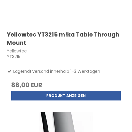
Yellowtec YT3215 m!ka Table Through
Mount
Yellowtec
YT3215
Lagernd! Versand innerhalb 1-3 Werktagen
88,00 EUR
PRODUKT ANZEIGEN