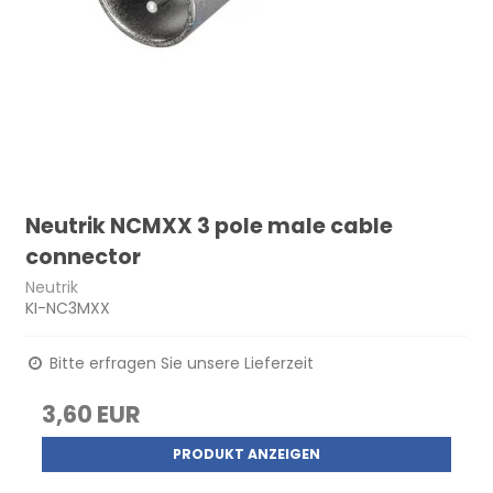
Neutrik NCMXX 3 pole male cable
connector
Neutrik
KI-NC3MXX
Bitte erfragen Sie unsere Lieferzeit
3,60 EUR
PRODUKT ANZEIGEN