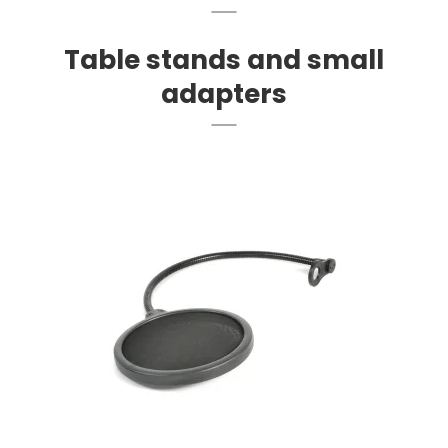
Table stands and small
adapters