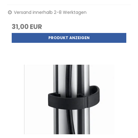
Versand innerhalb 2-8 Werktagen
31,00 EUR
PRODUKT ANZEIGEN