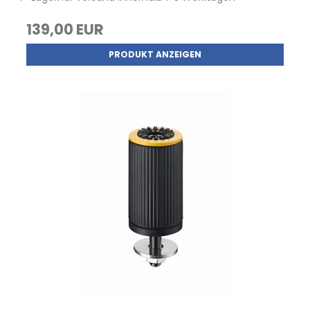
139,00 EUR
PRODUKT ANZEIGEN