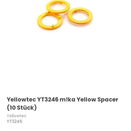
Yellowtec YT3246 m!ka Yellow Spacer
(10 Stück)
Yellowtec
YT3246