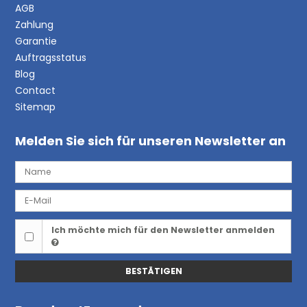
AGB
Zahlung
Garantie
Auftragsstatus
Blog
Contact
Sitemap
Melden Sie sich für unseren Newsletter an
Ich möchte mich für den Newsletter anmelden
BESTÄTIGEN