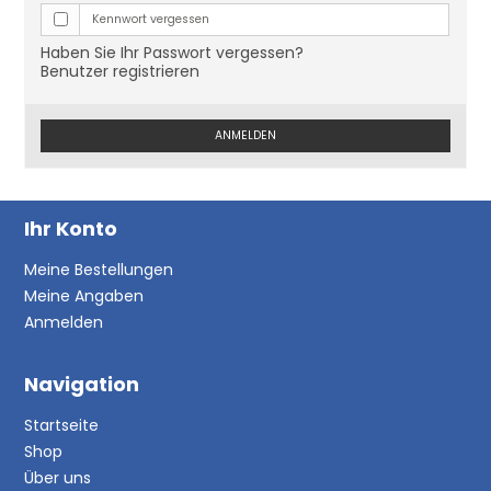
Kennwort vergessen
Haben Sie Ihr Passwort vergessen?
Benutzer registrieren
ANMELDEN
Ihr Konto
Meine Bestellungen
Meine Angaben
Anmelden
Navigation
Startseite
Shop
Über uns