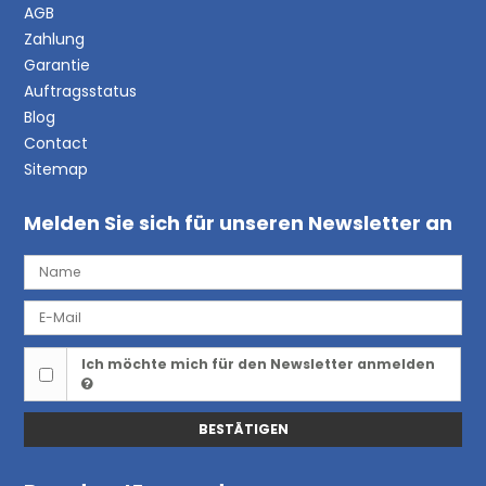
AGB
Zahlung
Garantie
Auftragsstatus
Blog
Contact
Sitemap
Melden Sie sich für unseren Newsletter an
Ich möchte mich für den Newsletter anmelden
BESTÄTIGEN