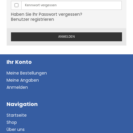
Kennwort vergessen
Haben Sie Ihr Passwort vergessen?
Benutzer registrieren
ANMELDEN
Ihr Konto
Meine Bestellungen
Meine Angaben
Anmelden
Navigation
Startseite
Shop
Über uns